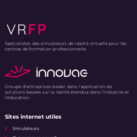
Spécialistes des simulateurs de réalité virtuelle pour les
centres de formation professionnelle.
Groupe d’entreprises leader dans l’application de
solutions basées sur la réalité étendue dans l’industrie et
l’éducation.
Sites internet utiles
Simulateurs