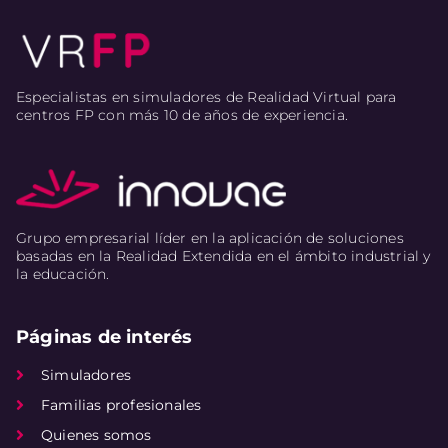
Especialistas en simuladores de Realidad Virtual para
centros FP con más 10 de años de experiencia.
Grupo empresarial líder en la aplicación de soluciones
basadas en la Realidad Extendida en el ámbito industrial y
la educación.
Páginas de interés
Simuladores
Familias profesionales
Quienes somos