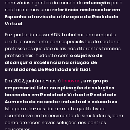
com vários agentes do mundo da
educação
para
nos tornarmos uma
referência neste sector em
Espanha através da utilização da Realidade
Virtual
.
Faz parte do nosso ADN trabalhar em contacto
direto e constante com especialistas do sector e
professores que dão aulas nas diferentes famílias
profissionais. Tudo isto com
o objetivo de
alcançar a excelência na criação de
simuladores de Realidade Virtual
.
Em 2022, juntámo-nos à
Innovae
,
um grupo
empresarial líder na aplicação de soluções
baseadas em Realidade Virtual e Realidade
Aumentada no sector industrial e educativo
.
Isto
permitiu-nos dar um salto qualitativo e
quantitativo no fornecimento de simuladores, bem
como oferecer novas soluções aos centros
educativos.