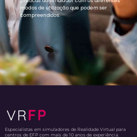
práticas do simulador com os diferentes
modos de utilização que podem ser
compreendidos.
Especialistas em simuladores de Realidade Virtual para
centros de EFP com mais de 10 anos de experiência.