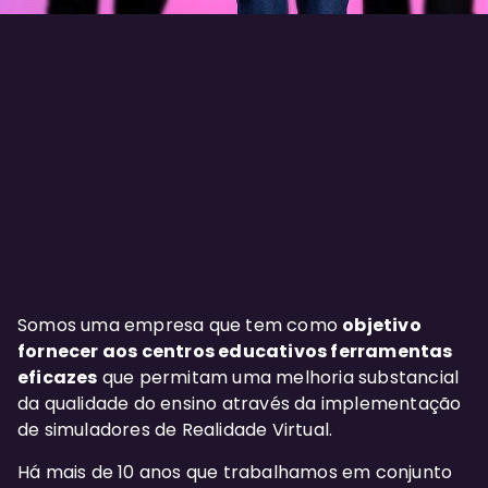
Somos uma empresa que tem como
objetivo
fornecer aos centros educativos ferramentas
eficazes
que permitam uma melhoria substancial
da qualidade do ensino através da implementação
de simuladores de Realidade Virtual.
Há mais de 10 anos que trabalhamos em conjunto