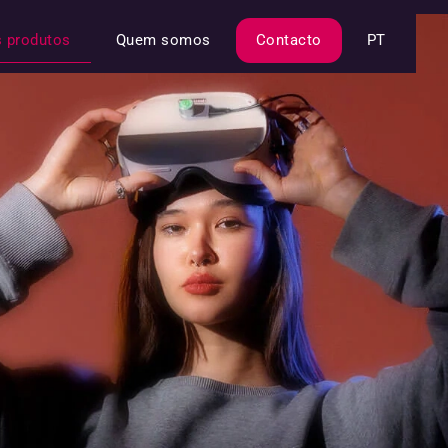
s produtos
Quem somos
Contacto
PT