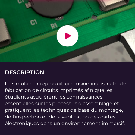
DESCRIPTION
Le simulateur reproduit une usine industrielle de
fabrication de circuits imprimés afin que les
étudiants acquièrent les connaissances
essentielles sur les processus d’assemblage et
pratiquent les techniques de base du montage,
de l’inspection et de la vérification des cartes
électroniques dans un environnement immersif.