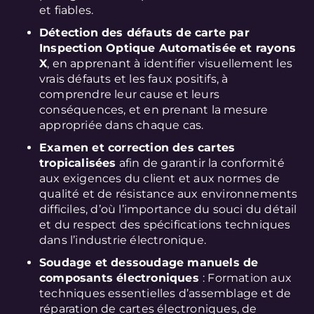
et fiables.
Détection des défauts de carte par
Inspection Optique Automatisée et rayons
X
, en apprenant à identifier visuellement les
vrais défauts et les faux positifs, à
comprendre leur cause et leurs
conséquences, et en prenant la mesure
appropriée dans chaque cas.
Examen et correction des cartes
tropicalisées
afin de garantir la conformité
aux exigences du client et aux normes de
qualité et de résistance aux environnements
difficiles, d’où l’importance du souci du détail
et du respect des spécifications techniques
dans l’industrie électronique.
Soudage et dessoudage manuels de
composants électroniques
: Formation aux
techniques essentielles d’assemblage et de
réparation de cartes électroniques, de