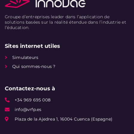
Groupe d’entreprises leader dans l’application de
solutions basées sur la réalité étendue dans l’industrie et
l’éducation.
Sites internet utiles
Simulateurs
Qui sommes-nous ?
Contactez-nous à
+34 969 695 008
info@vrfp.es
Plaza de la Ajedrea 1, 16004 Cuenca (Espagne)