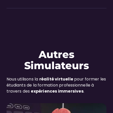
Autres
Simulateurs
Nous utilisons la
réalité virtuelle
pour former les
étudiants de la formation professionnelle à
travers des
expériences immersives
.