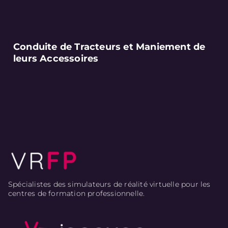
Conduite de Tracteurs et Maniement de
leurs Accessoires
Spécialistes des simulateurs de réalité virtuelle pour les
centres de formation professionnelle.