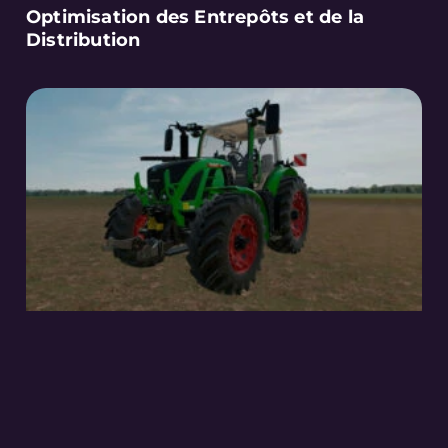
Optimisation des Entrepôts et de la
Distribution