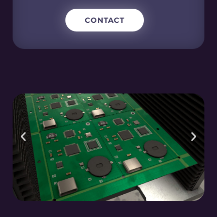
CONTACT