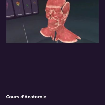
Cours d’Anatomie