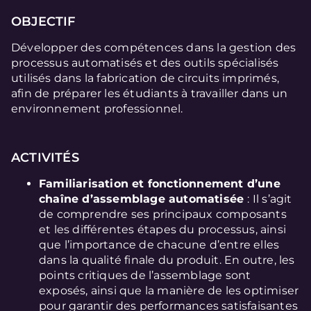
OBJECTIF
Développer des compétences dans la gestion des
processus automatisés et des outils spécialisés
utilisés dans la fabrication de circuits imprimés,
afin de préparer les étudiants à travailler dans un
environnement professionnel.
ACTIVITÉS
Familiarisation et fonctionnement d’une
chaîne d’assemblage automatisée
: Il s’agit
de comprendre ses principaux composants
et les différentes étapes du processus, ainsi
que l’importance de chacune d’entre elles
dans la qualité finale du produit. En outre, les
points critiques de l’assemblage sont
exposés, ainsi que la manière de les optimiser
pour garantir des performances satisfaisantes