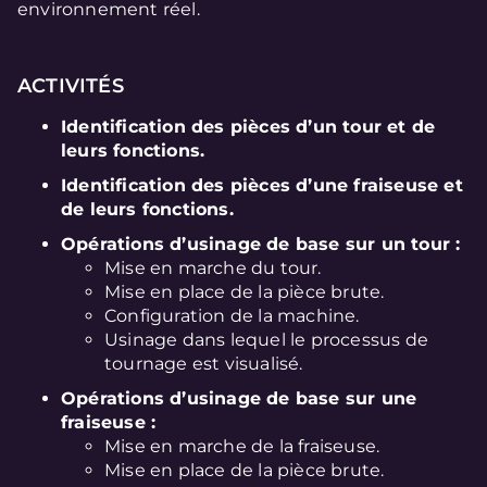
environnement réel.
ACTIVITÉS
Identification des pièces d’un tour et de
leurs fonctions.
Identification des pièces d’une fraiseuse et
de leurs fonctions.
Opérations d’usinage de base sur un tour :
Mise en marche du tour.
Mise en place de la pièce brute.
Configuration de la machine.
Usinage dans lequel le processus de
tournage est visualisé.
Opérations d’usinage de base sur une
fraiseuse :
Mise en marche de la fraiseuse.
Mise en place de la pièce brute.