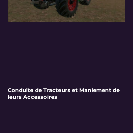
Conduite de Tracteurs et Maniement de
leurs Accessoires