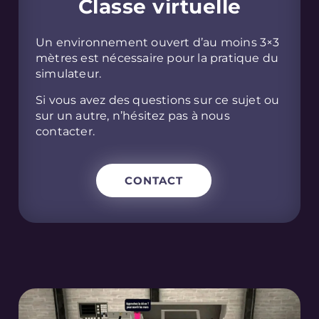
Classe virtuelle
Un environnement ouvert d’au moins 3×3
mètres est nécessaire pour la pratique du
simulateur.
Si vous avez des questions sur ce sujet ou
sur un autre, n’hésitez pas à nous
contacter.
CONTACT