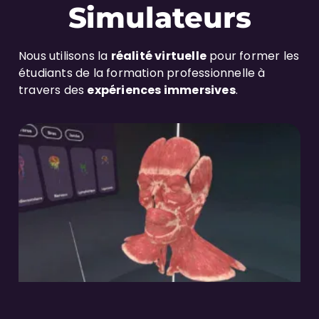
Simulateurs
Nous utilisons la
réalité virtuelle
pour former les
étudiants de la formation professionnelle à
travers des
expériences immersives
.