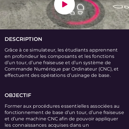
DESCRIPTION
Grâce à ce simulateur, les étudiants apprennent
en profondeur les composants et les fonctions
d’un tour, d’une fraiseuse et d’un système de
Commande Numérique par Ordinateur (CNC), et
effectuent des opérations d’usinage de base.
OBJECTIF
Former aux procédures essentielles associées au
fonctionnement de base d’un tour, d’une fraiseuse
et d’une machine CNC afin de pouvoir appliquer
les connaissances acquises dans un