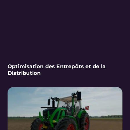
Optimisation des Entrepôts et de la
Distribution