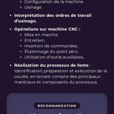
Configuration de la machine.
Usinage.
Interprétation des ordres de travail
d’usinage.
Opérations sur machine CNC :
Mise en marche.
Entretien.
Insertion de commandes.
Étalonnage du point zéro.
Utilisation d’outils auxiliaires.
Réalisation du processus de fonte
:
Identification, préparation et exécution de la
coulée, en tenant compte des principaux
matériaux et composants du processus.
RECOMMANDATION