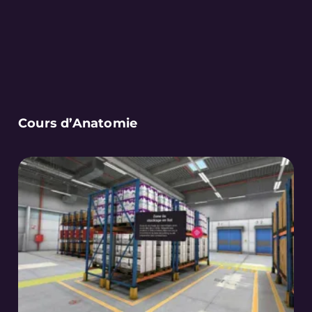
Cours d’Anatomie