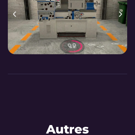
Autres