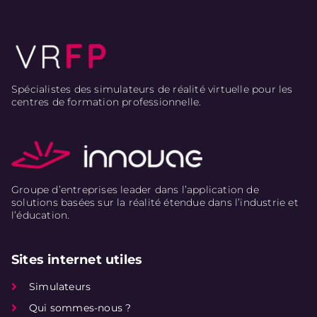
Spécialistes des simulateurs de réalité virtuelle pour les
centres de formation professionnelle.
Groupe d’entreprises leader dans l’application de
solutions basées sur la réalité étendue dans l’industrie et
l’éducation.
Sites internet utiles
Simulateurs
Qui sommes-nous ?