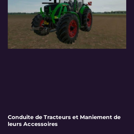
Conduite de Tracteurs et Maniement de
leurs Accessoires