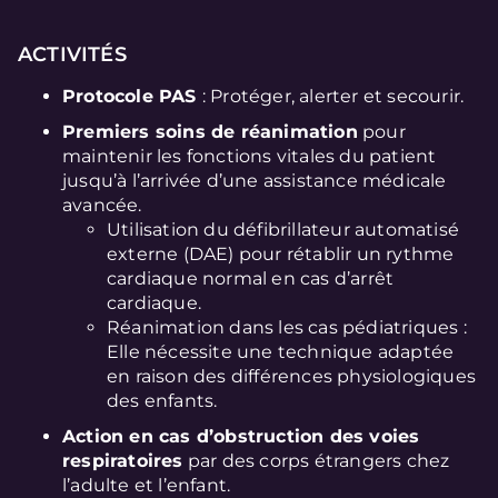
ACTIVITÉS
Protocole PAS
: Protéger, alerter et secourir.
Premiers soins de réanimation
pour
maintenir les fonctions vitales du patient
jusqu’à l’arrivée d’une assistance médicale
avancée.
Utilisation du défibrillateur automatisé
externe (DAE) pour rétablir un rythme
cardiaque normal en cas d’arrêt
cardiaque.
Réanimation dans les cas pédiatriques :
Elle nécessite une technique adaptée
en raison des différences physiologiques
des enfants.
Action en cas d’obstruction des voies
respiratoires
par des corps étrangers chez
l’adulte et l’enfant.