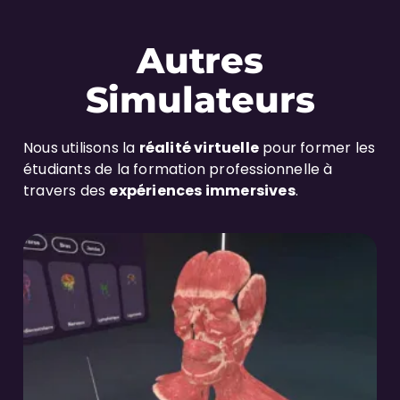
Autres
Simulateurs
Nous utilisons la
réalité virtuelle
pour former les
étudiants de la formation professionnelle à
travers des
expériences immersives
.