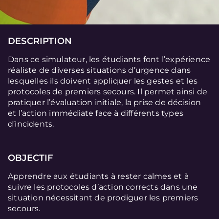
DESCRIPTION
Dans ce simulateur, les étudiants font l’expérience
réaliste de diverses situations d’urgence dans
lesquelles ils doivent appliquer les gestes et les
protocoles de premiers secours. Il permet ainsi de
pratiquer l’évaluation initiale, la prise de décision
et l’action immédiate face à différents types
d’incidents.
OBJECTIF
Apprendre aux étudiants à rester calmes et à
suivre les protocoles d’action corrects dans une
situation nécessitant de prodiguer les premiers
secours.