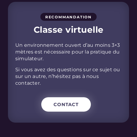
RECOMMANDATION
Classe virtuelle
Un environnement ouvert d’au moins 3×3
mètres est nécessaire pour la pratique du
simulateur.
Si vous avez des questions sur ce sujet ou
sur un autre, n’hésitez pas à nous
contacter.
CONTACT