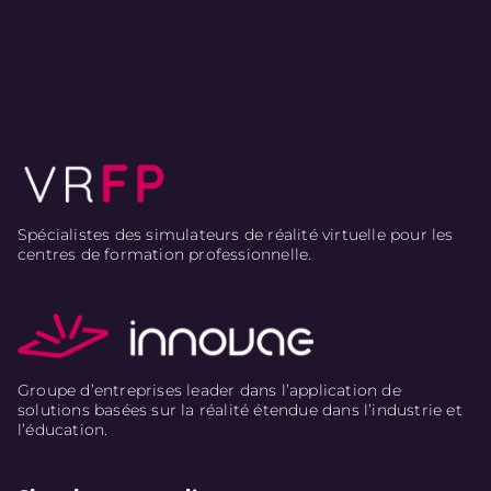
Spécialistes des simulateurs de réalité virtuelle pour les
centres de formation professionnelle.
Groupe d’entreprises leader dans l’application de
solutions basées sur la réalité étendue dans l’industrie et
l’éducation.