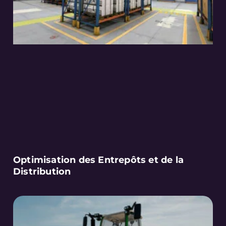
Optimisation des Entrepôts et de la
Distribution