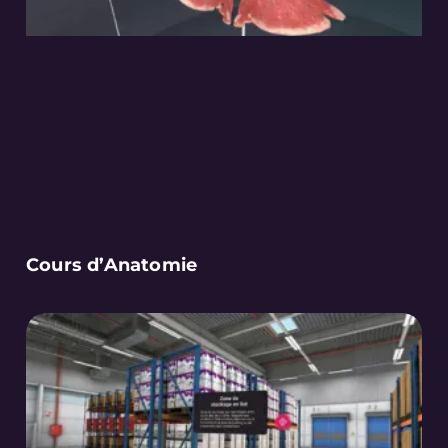
Cours d’Anatomie