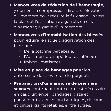
Manoeuvres de réduction de l’hémorragie
,
y compris la compression directe, l’élévation
du membre pour réduire le flux sanguin vers
la plaie, et l’utilisation de garrots en cas
d’hémorragie grave d’un membre.
Manoeuvres d’immobilisation des blessés
pour réduire le risque d’aggravation des
blessures.
De la colonne vertébrale.
D’un membre supérieur et inférieur.
Polytraumatismes.
Mise en place de bandages pour
les
entorses de la cheville et du poignet.
Préparation d’une armoire de premiers
secours
contenant tout ce qui est nécessaire
en cas d’urgence : bandages, gaze et
pansements stériles, antiseptiques, ciseaux
et pinces, gants jetables, entre autres.