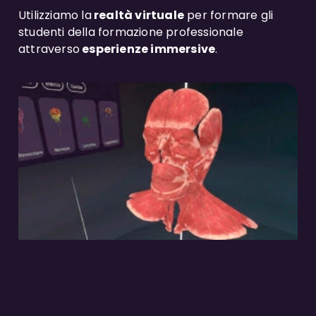
Utilizziamo la
realtà virtuale
per formare gli
studenti della formazione professionale
attraverso
esperienze immersive
.