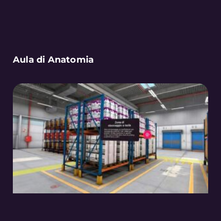
Aula di Anatomia