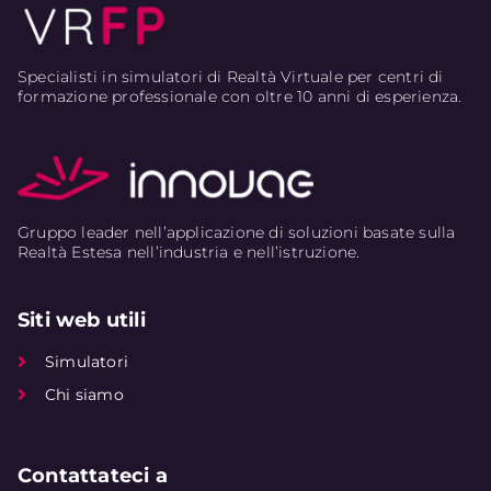
Specialisti in simulatori di Realtà Virtuale per centri di
formazione professionale con oltre 10 anni di esperienza.
Gruppo leader nell’applicazione di soluzioni basate sulla
Realtà Estesa nell’industria e nell’istruzione.
Siti web utili
Simulatori
Chi siamo
Contattateci a