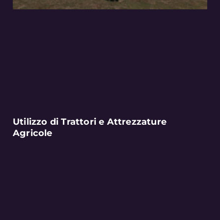
Utilizzo di Trattori e Attrezzature
Agricole