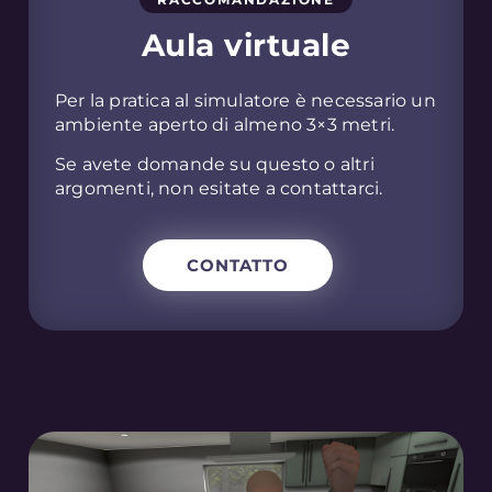
Aula virtuale
Per la pratica al simulatore è necessario un
ambiente aperto di almeno 3×3 metri.
Se avete domande su questo o altri
argomenti, non esitate a contattarci.
CONTATTO