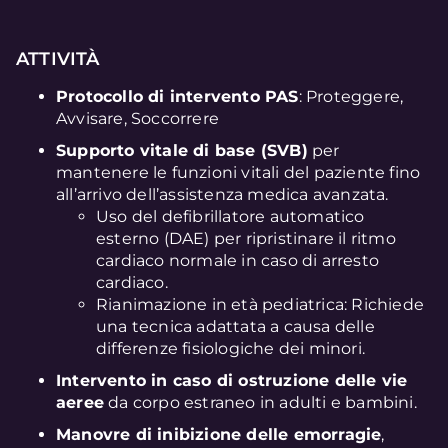
ATTIVITÀ
Protocollo di intervento PAS
: Proteggere,
Avvisare, Soccorrere
Supporto vitale di base (SVB)
per
mantenere le funzioni vitali del paziente fino
all’arrivo dell’assistenza medica avanzata.
Uso del defibrillatore automatico
esterno (DAE) per ripristinare il ritmo
cardiaco normale in caso di arresto
cardiaco.
Rianimazione in età pediatrica: Richiede
una tecnica adattata a causa delle
differenze fisiologiche dei minori.
Intervento in caso di ostruzione delle vie
aeree
da corpo estraneo in adulti e bambini.
Manovre di inibizione delle emorragie
,