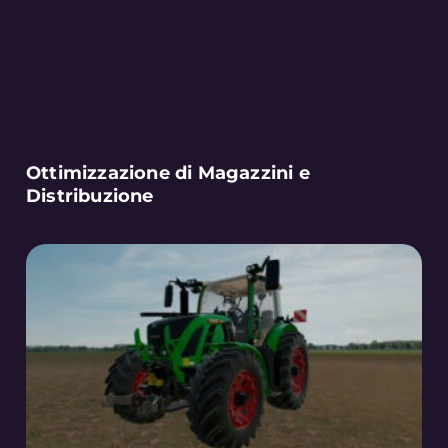
Ottimizzazione di Magazzini e
Distribuzione