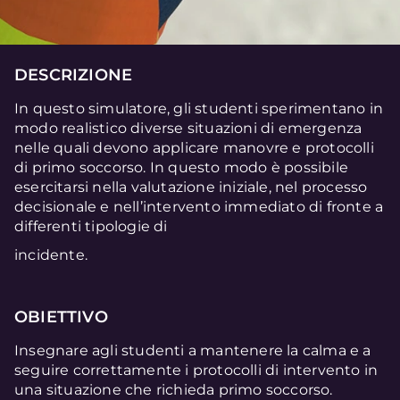
DESCRIZIONE
In questo simulatore, gli studenti sperimentano in
modo realistico diverse situazioni di emergenza
nelle quali devono applicare manovre e protocolli
di primo soccorso. In questo modo è possibile
esercitarsi nella valutazione iniziale, nel processo
decisionale e nell’intervento immediato di fronte a
differenti tipologie di
incidente.
OBIETTIVO
Insegnare agli studenti a mantenere la calma e a
seguire correttamente i protocolli di intervento in
una situazione che richieda primo soccorso.