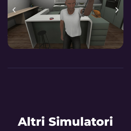
Altri Simulatori