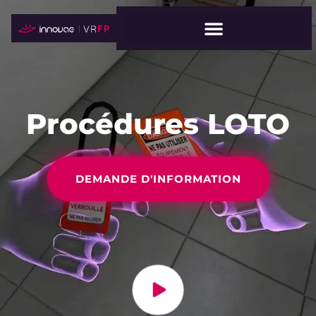
Procédures LOTO
DEMANDE D'INFORMATION