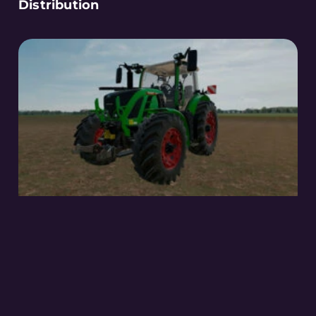
Distribution