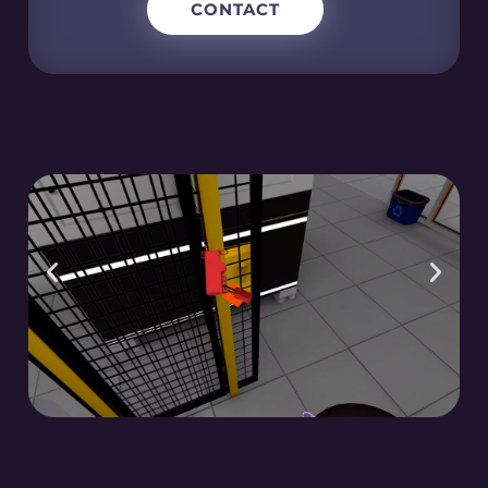
CONTACT