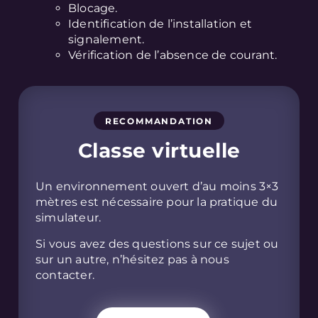
Blocage.
Identification de l’installation et
signalement.
Vérification de l’absence de courant.
RECOMMANDATION
Classe virtuelle
Un environnement ouvert d’au moins 3×3
mètres est nécessaire pour la pratique du
simulateur.
Si vous avez des questions sur ce sujet ou
sur un autre, n’hésitez pas à nous
contacter.