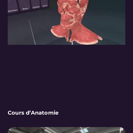
Cours d’Anatomie