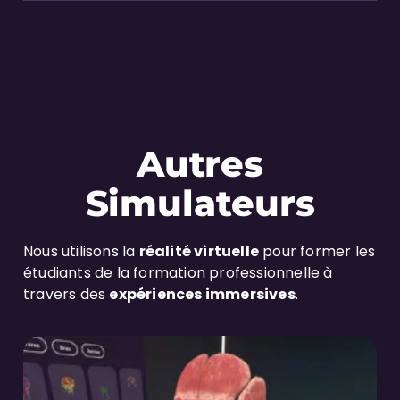
Autres
Simulateurs
Nous utilisons la
réalité virtuelle
pour former les
étudiants de la formation professionnelle à
travers des
expériences immersives
.