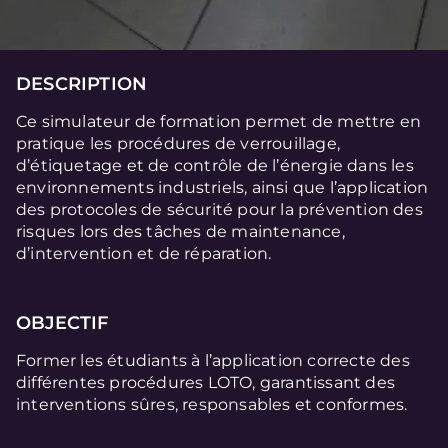
DESCRIPTION
Ce simulateur de formation permet de mettre en
pratique les procédures de verrouillage,
d’étiquetage et de contrôle de l’énergie dans les
environnements industriels, ainsi que l’application
des protocoles de sécurité pour la prévention des
risques lors des tâches de maintenance,
d’intervention et de réparation.
OBJECTIF
Former les étudiants à l’application correcte des
différentes procédures LOTO, garantissant des
interventions sûres, responsables et conformes.