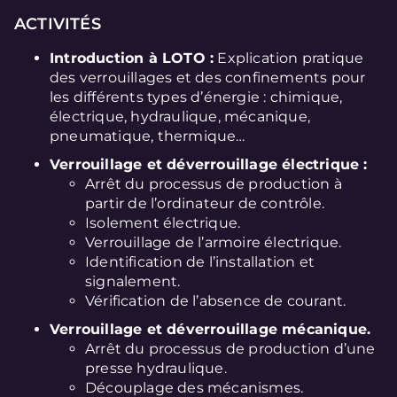
ACTIVITÉS
Introduction à LOTO :
Explication pratique
des verrouillages et des confinements pour
les différents types d’énergie : chimique,
électrique, hydraulique, mécanique,
pneumatique, thermique…
Verrouillage et déverrouillage électrique :
Arrêt du processus de production à
partir de l’ordinateur de contrôle.
Isolement électrique.
Verrouillage de l’armoire électrique.
Identification de l’installation et
signalement.
Vérification de l’absence de courant.
Verrouillage et déverrouillage mécanique.
Arrêt du processus de production d’une
presse hydraulique.
Découplage des mécanismes.