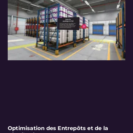
Optimisation des Entrepôts et de la