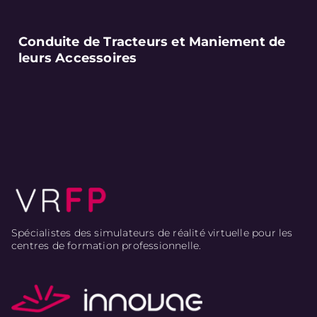
Conduite de Tracteurs et Maniement de
leurs Accessoires
Spécialistes des simulateurs de réalité virtuelle pour les
centres de formation professionnelle.