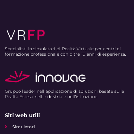
Specialisti in simulatori di Realtà Virtuale per centri di
formazione professionale con oltre 10 anni di esperienza.
Gruppo leader nell’applicazione di soluzioni basate sulla
Realtà Estesa nell’industria e nell’istruzione.
Siti web utili
Simulatori