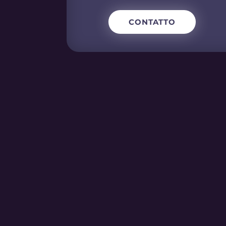
CONTATTO