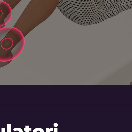
ulatori