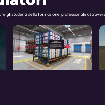
re gli studenti della formazione professionale attraver