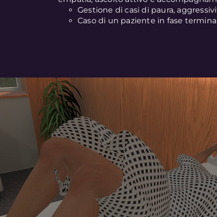
Gestione di casi di paura, aggressivit
Caso di un paziente in fase termina