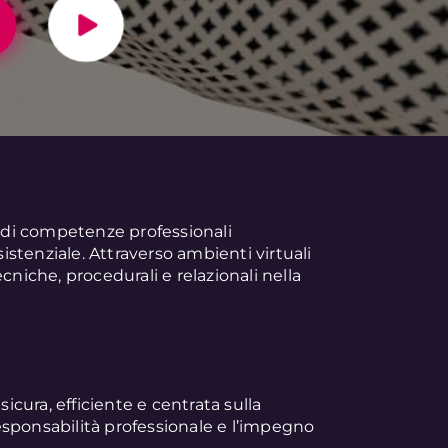
o di competenze professionali
sistenziale. Attraverso ambienti virtuali
cniche, procedurali e relazionali nella
sicura, efficiente e centrata sulla
 responsabilità professionale e l’impegno