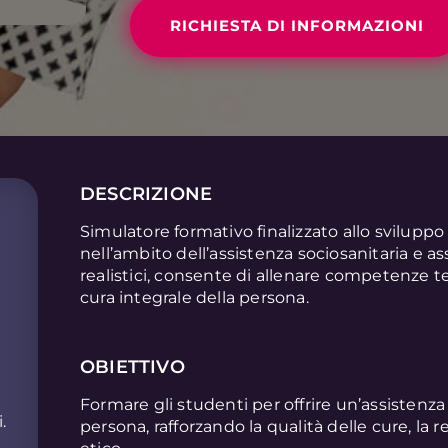
RICHIESTA DI INFORMAZIONI
DESCRIZIONE
Simulatore formativo finalizzato allo svilupp
nell’ambito dell’assistenza sociosanitaria e as
realistici, consente di allenare competenze te
cura integrale della persona.
OBIETTIVO
Formare gli studenti per offrire un’assistenza 
.
persona, rafforzando la qualità delle cure, la