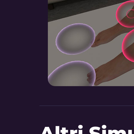
Altri Sim