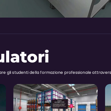
ulatori
re gli studenti della formazione professionale attraver