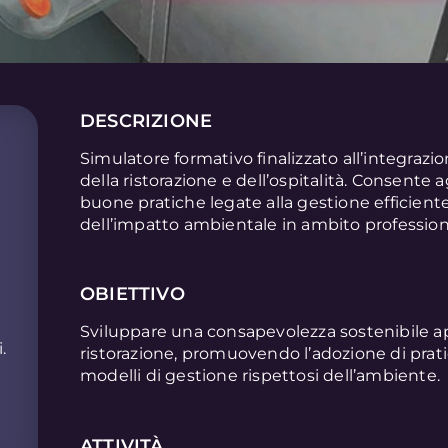
DESCRIZIONE
Simulatore formativo finalizzato all’integrazion
della ristorazione e dell’ospitalità. Consente
buone pratiche legate alla gestione efficiente 
dell’impatto ambientale in ambito profession
OBIETTIVO
Sviluppare una consapevolezza sostenibile appl
.
ristorazione, promuovendo l’adozione di pratic
modelli di gestione rispettosi dell’ambiente.
ATTIVITÀ