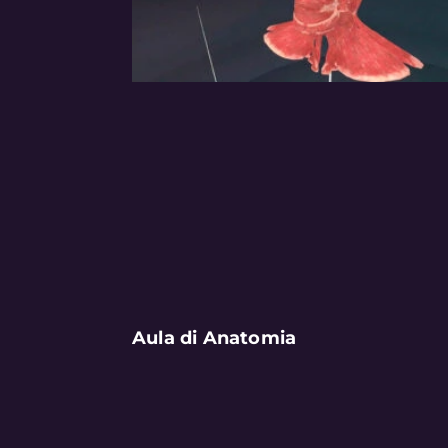
Aula di Anatomia