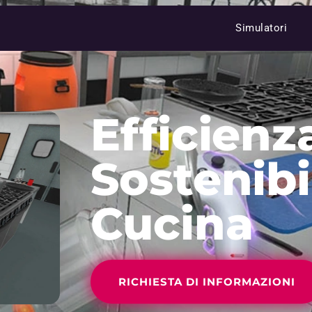
Simulatori
Efficienz
Sostenibil
Cucina
RICHIESTA DI INFORMAZIONI