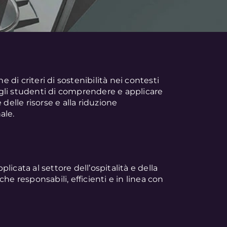
e di criteri di sostenibilità nei contesti
 agli studenti di comprendere e applicare
delle risorse e alla riduzione
ale.
icata al settore dell’ospitalità e della
he responsabili, efficienti e in linea con