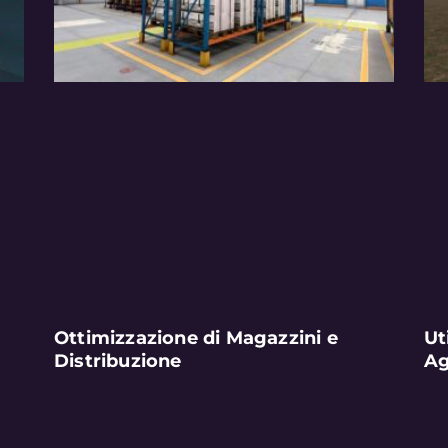
Ottimizzazione di Magazzini e
Ut
Distribuzione
Ag