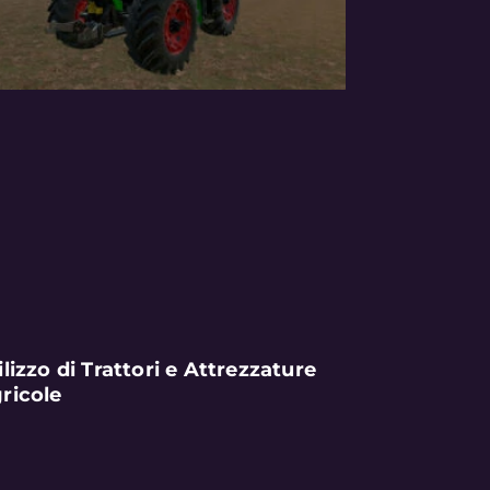
ilizzo di Trattori e Attrezzature
ricole