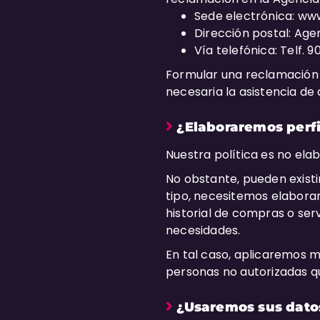
Sede electrónica: ww
Dirección postal: Age
Vía telefónica: Telf. 9
Formular una reclamación 
necesaria la asistencia de
¿Elaboraremos perfi
Nuestra política es no elab
No obstante, pueden existir
tipo, necesitemos elaborar 
historial de compras o ser
necesidades.
En tal caso, aplicaremos 
personas no autorizadas qu
¿Usaremos sus datos