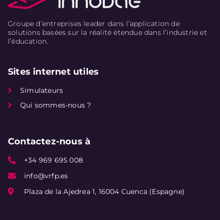
Groupe d’entreprises leader dans l’application de
solutions basées sur la réalité étendue dans l’industrie et
l’éducation.
Sites internet utiles
Simulateurs
Qui sommes-nous ?
Contactez-nous à
+34 969 695 008
info@vrfp.es
Plaza de la Ajedrea 1, 16004 Cuenca (Espagne)