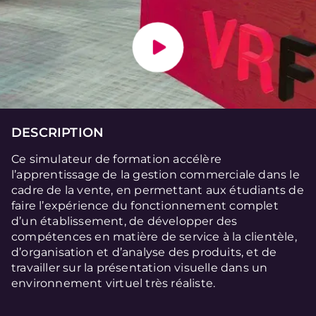
DESCRIPTION
Ce simulateur de formation accélère
l’apprentissage de la gestion commerciale dans le
cadre de la vente, en permettant aux étudiants de
faire l’expérience du fonctionnement complet
d’un établissement, de développer des
compétences en matière de service à la clientèle,
d’organisation et d’analyse des produits, et de
travailler sur la présentation visuelle dans un
environnement virtuel très réaliste.