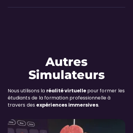
Autres
Simulateurs
Nous utilisons la
réalité virtuelle
pour former les
étudiants de la formation professionnelle à
travers des
expériences immersives
.