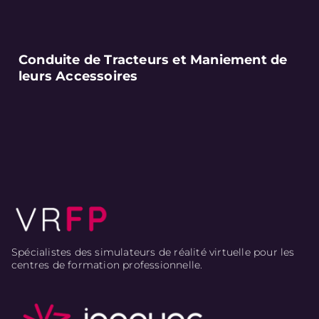
Conduite de Tracteurs et Maniement de
leurs Accessoires
Spécialistes des simulateurs de réalité virtuelle pour les
centres de formation professionnelle.