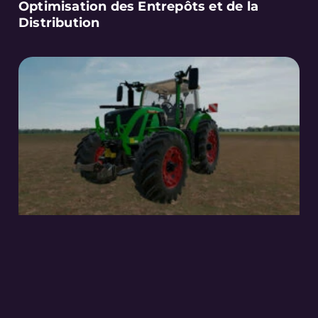
Optimisation des Entrepôts et de la
Distribution