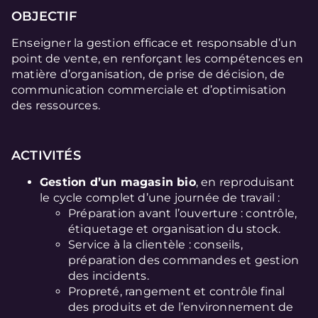
OBJECTIF
Enseigner la gestion efficace et responsable d’un
point de vente, en renforçant les compétences en
matière d’organisation, de prise de décision, de
communication commerciale et d’optimisation
des ressources.
ACTIVITÉS
Gestion d’un magasin bio
, en reproduisant
le cycle complet d’une journée de travail :
Préparation avant l’ouverture : contrôle,
étiquetage et organisation du stock.
Service à la clientèle : conseils,
préparation des commandes et gestion
des incidents.
Propreté, rangement et contrôle final
des produits et de l’environnement de