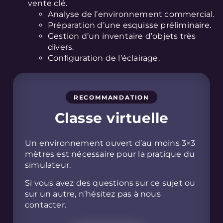
vente clé.
Analyse de l’environnement commercial.
Préparation d’une esquisse préliminaire.
Gestion d’un inventaire d’objets très
divers.
Configuration de l’éclairage.
RECOMMANDATION
Classe virtuelle
Un environnement ouvert d’au moins 3×3
mètres est nécessaire pour la pratique du
simulateur.
Si vous avez des questions sur ce sujet ou
sur un autre, n’hésitez pas à nous
contacter.