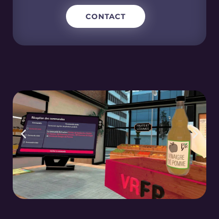
CONTACT