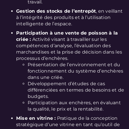
travail.
Gestion des stocks de l’entrepôt
, en veillant
à l’intégrité des produits et à l’utilisation
intelligente de l’espace.
Participation à une vente de poisson à la
criée :
Activité visant à travailler sur les
compétences d’analyse, l’évaluation des
marchandises et la prise de décision dans les
processus d’enchères.
Présentation de l’environnement et du
fonctionnement du système d’enchères
dans une criée.
Développement d’études de cas
différenciées en termes de besoins et de
budgets.
Participation aux enchères, en évaluant
la qualité, le prix et la rentabilité.
Mise en vitrine :
Pratique de la conception
stratégique d’une vitrine en tant qu’outil de