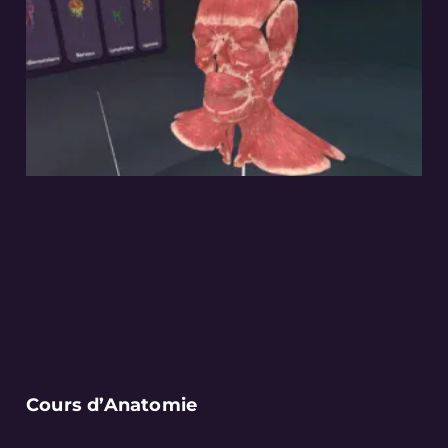
Cours d’Anatomie