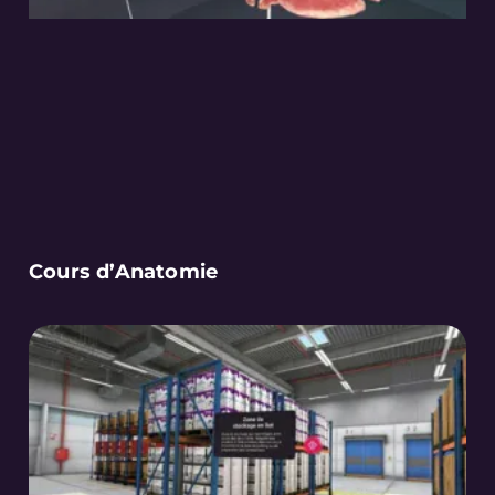
Cours d’Anatomie