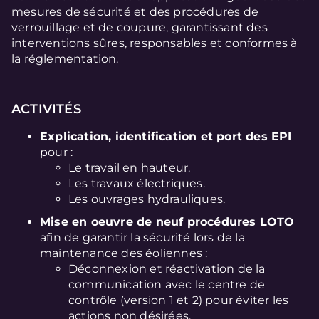
mesures de sécurité et des procédures de
verrouillage et de coupure, garantissant des
interventions sûres, responsables et conformes à
la réglementation.
ACTIVITÉS
Explication, identification et port des EPI
pour :
Le travail en hauteur.
Les travaux électriques.
Les ouvrages hydrauliques.
Mise en oeuvre de neuf procédures LOTO
afin de garantir la sécurité lors de la
maintenance des éoliennes :
Déconnexion et réactivation de la
communication avec le centre de
contrôle (version 1 et 2) pour éviter les
actions non désirées.