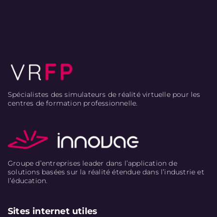
Spécialistes des simulateurs de réalité virtuelle pour les
centres de formation professionnelle.
Groupe d’entreprises leader dans l’application de
solutions basées sur la réalité étendue dans l’industrie et
l’éducation.
Sites internet utiles