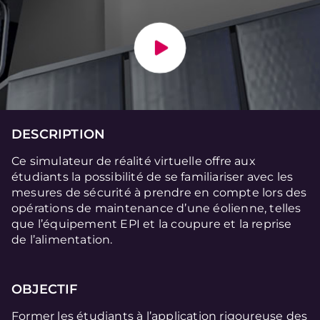
DESCRIPTION
Ce simulateur de réalité virtuelle offre aux
étudiants la possibilité de se familiariser avec les
mesures de sécurité à prendre en compte lors des
opérations de maintenance d’une éolienne, telles
que l’équipement EPI et la coupure et la reprise
de l’alimentation.
OBJECTIF
Former les étudiants à l’application rigoureuse des