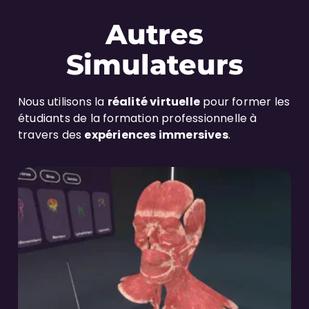
Autres
Simulateurs
Nous utilisons la
réalité virtuelle
pour former les
étudiants de la formation professionnelle à
travers des
expériences immersives
.