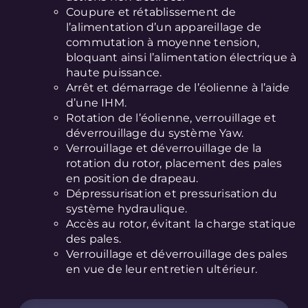
Coupure et rétablissement de
l’alimentation d’un appareillage de
commutation à moyenne tension,
bloquant ainsi l’alimentation électrique à
haute puissance.
Arrêt et démarrage de l’éolienne à l’aide
d’une IHM.
Rotation de l’éolienne, verrouillage et
déverrouillage du système Yaw.
Verrouillage et déverrouillage de la
rotation du rotor, placement des pales
en position de drapeau.
Dépressurisation et pressurisation du
système hydraulique.
Accès au rotor, évitant la charge statique
des pales.
Verrouillage et déverrouillage des pales
en vue de leur entretien ultérieur.