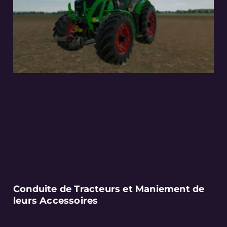
Conduite de Tracteurs et Maniement de
leurs Accessoires