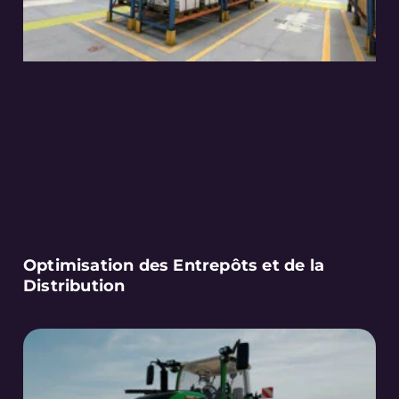
Optimisation des Entrepôts et de la
Distribution