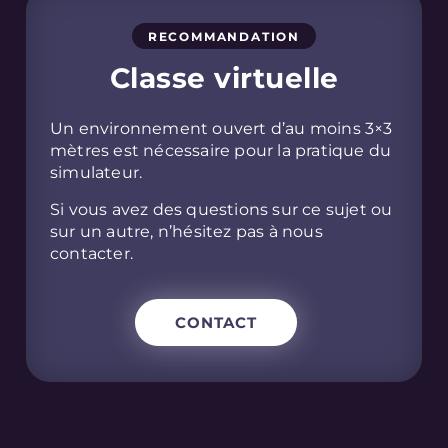
RECOMMANDATION
Classe virtuelle
Un environnement ouvert d’au moins 3×3
mètres est nécessaire pour la pratique du
simulateur.
Si vous avez des questions sur ce sujet ou
sur un autre, n’hésitez pas à nous
contacter.
CONTACT