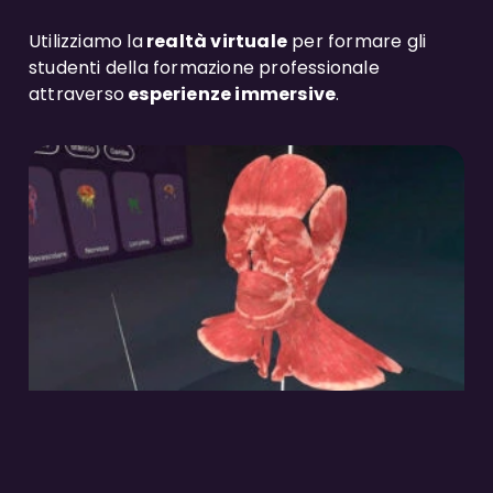
Utilizziamo la
realtà virtuale
per formare gli
studenti della formazione professionale
attraverso
esperienze immersive
.