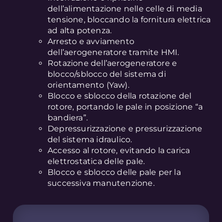
dell’alimentazione nelle celle di media
tensione, bloccando la fornitura elettrica
ad alta potenza.
Arresto e avviamento
dell’aerogeneratore tramite HMI.
Rotazione dell’aerogeneratore e
blocco/sblocco del sistema di
orientamento (Yaw).
Blocco e sblocco della rotazione del
rotore, portando le pale in posizione “a
bandiera”.
Depressurizzazione e pressurizzazione
del sistema idraulico.
Accesso al rotore, evitando la carica
elettrostatica delle pale.
Blocco e sblocco delle pale per la
successiva manutenzione.