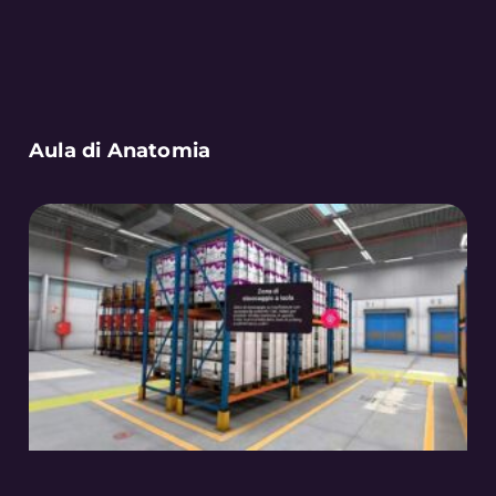
Aula di Anatomia