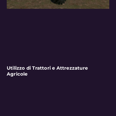
Utilizzo di Trattori e Attrezzature
Agricole