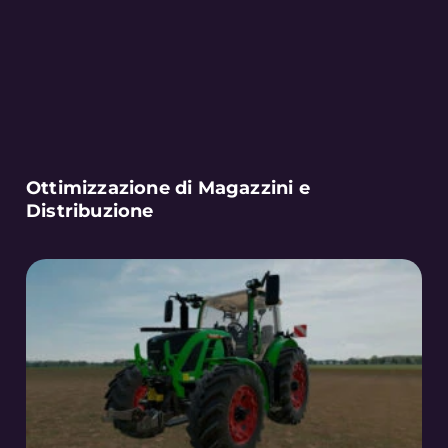
Ottimizzazione di Magazzini e
Distribuzione