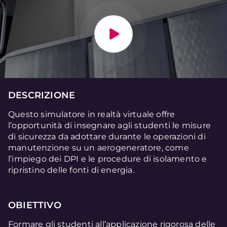
DESCRIZIONE
Questo simulatore in realtà virtuale offre
l’opportunità di insegnare agli studenti le misure
di sicurezza da adottare durante le operazioni di
manutenzione su un aerogeneratore, come
l’impiego dei DPI e le procedure di isolamento e
ripristino delle fonti di energia.
OBIETTIVO
Formare gli studenti all’applicazione rigorosa delle