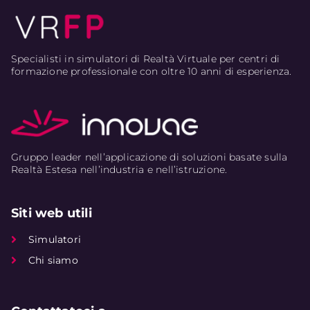
Specialisti in simulatori di Realtà Virtuale per centri di
formazione professionale con oltre 10 anni di esperienza.
Gruppo leader nell’applicazione di soluzioni basate sulla
Realtà Estesa nell’industria e nell’istruzione.
Siti web utili
Simulatori
Chi siamo