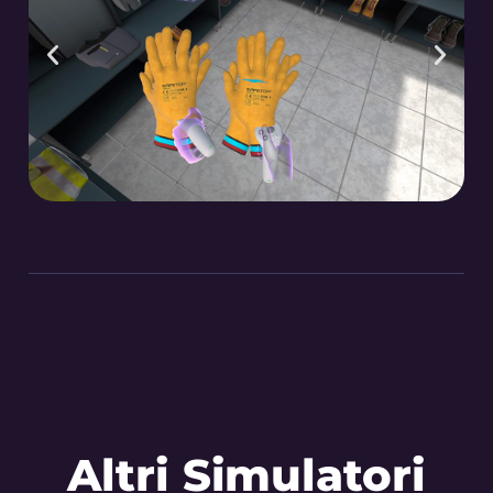
Altri Simulatori