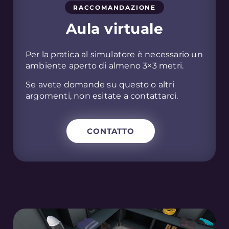
RACCOMANDAZIONE
Aula virtuale
Per la pratica al simulatore è necessario un
ambiente aperto di almeno 3×3 metri.
Se avete domande su questo o altri
argomenti, non esitate a contattarci.
CONTATTO