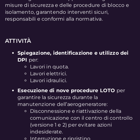
misure di sicurezza e delle procedure di blocco e
isolamento, garantendo interventi sicuri,
responsabili e conformi alla normativa.
ATTIVITÀ
Spiegazione, identificazione e utilizzo dei
DPI
per:
Lavori in quota.
Lavori elettrici.
Lavori idraulici.
Esecuzione di nove procedure LOTO
per
garantire la sicurezza durante la
manutenzione dell’aerogeneratore:
Disconnessione e riattivazione della
comunicazione con il centro di controllo
(versione 1 e 2) per evitare azioni
indesiderate.
Interruzione e ripristino