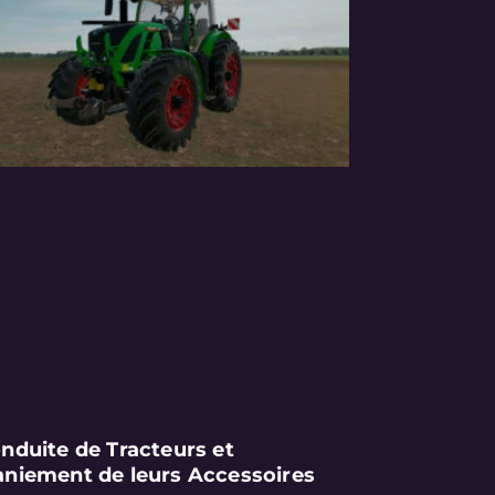
nduite de Tracteurs et
niement de leurs Accessoires