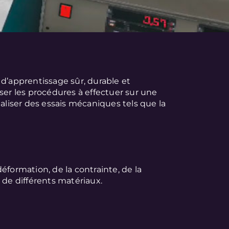
 d’apprentissage sûr, durable et
ser les procédures à effectuer sur une
éaliser des essais mécaniques tels que la
éformation, de la contrainte, de la
 de différents matériaux.