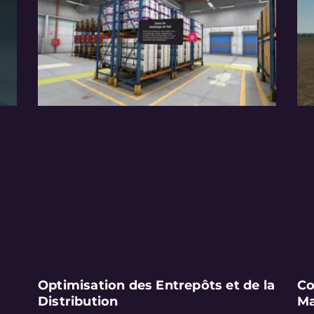
Optimisation des Entrepôts et de la
Co
Distribution
Ma