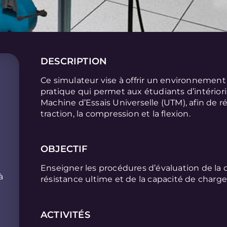
DESCRIPTION
Ce simulateur vise à offrir un environnement
pratique qui permet aux étudiants d’intériori
Machine d’Essais Universelle (UTM), afin de r
traction, la compression et la flexion.
OBJECTIF
Enseigner les procédures d’évaluation de la d
à
résistance ultime et de la capacité de charge
ACTIVITÉS