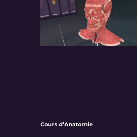
Cours d’Anatomie