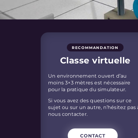
RECOMMANDATION
Classe virtuelle
Un environnement ouvert d’au
moins 3×3 mètres est nécessaire
pour la pratique du simulateur.
Si vous avez des questions sur ce
sujet ou sur un autre, n’hésitez pas 
nous contacter.
CONTACT