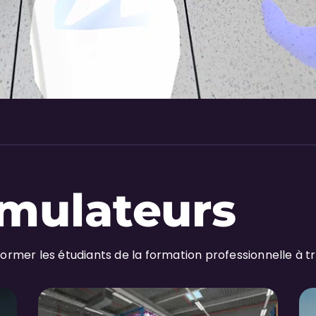
imulateurs
ormer les étudiants de la formation professionnelle à t