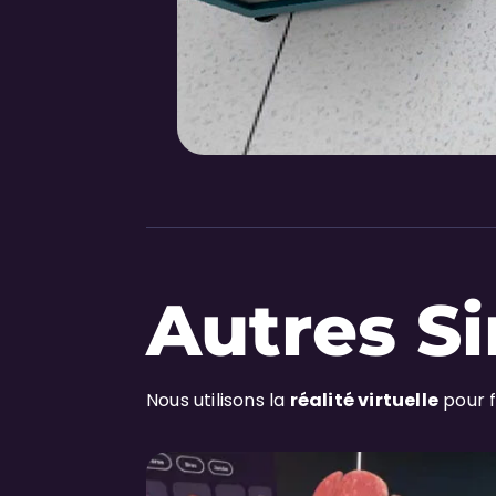
Autres S
Nous utilisons la
réalité virtuelle
pour f