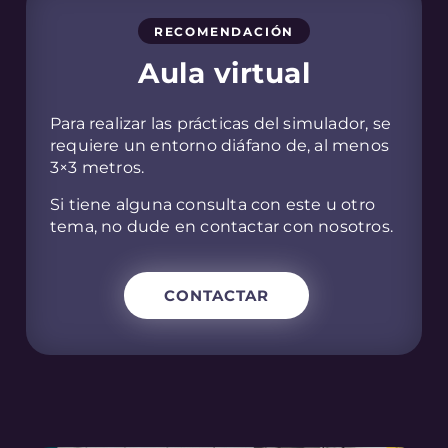
RECOMENDACIÓN
Aula virtual
Para realizar las prácticas del simulador, se
requiere un entorno diáfano de, al menos
3×3 metros.
Si tiene alguna consulta con este u otro
tema, no dude en contactar con nosotros.
CONTACTAR