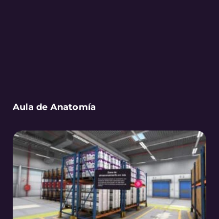
Aula de Anatomía