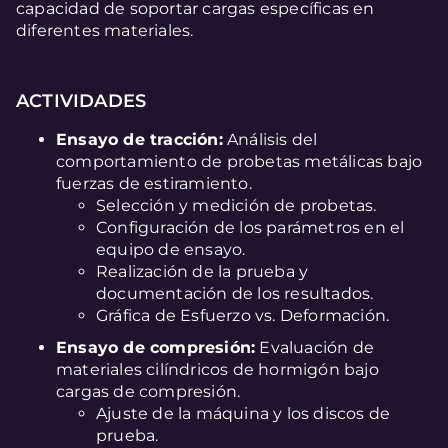
capacidad de soportar cargas específicas en
diferentes materiales.
ACTIVIDADES
Ensayo de tracción:
Análisis del
comportamiento de probetas metálicas bajo
fuerzas de estiramiento.
Selección y medición de probetas.
Configuración de los parámetros en el
equipo de ensayo.
Realización de la prueba y
documentación de los resultados.
Gráfica de Esfuerzo vs. Deformación.
Ensayo de compresión:
Evaluación de
materiales cilíndricos de hormigón bajo
cargas de compresión.
Ajuste de la máquina y los discos de
prueba.