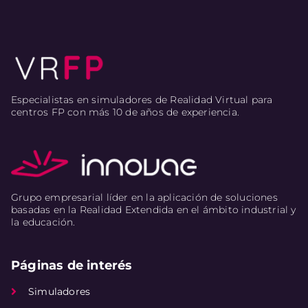
Especialistas en simuladores de Realidad Virtual para
centros FP con más 10 de años de experiencia.
Grupo empresarial líder en la aplicación de soluciones
basadas en la Realidad Extendida en el ámbito industrial y
la educación.
Páginas de interés
Simuladores