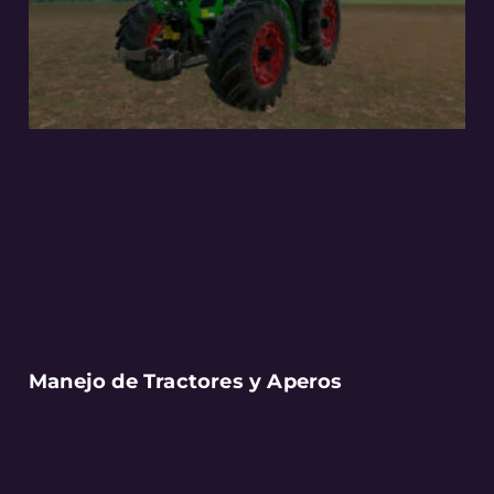
Manejo de Tractores y Aperos