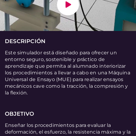
DESCRIPCIÓN
Este simulador está diseñado para ofrecer un
entorno seguro, sostenible y práctico de
aprendizaje que permita al alumnado interiorizar
los procedimientos a llevar a cabo en una Máquina
Universal de Ensayo (MUE) para realizar ensayos
mecánicos cave como la tracción, la compresión y
la flexión.
OBJETIVO
Enseñar los procedimientos para evaluar la
deformación, el esfuerzo, la resistencia máxima y la