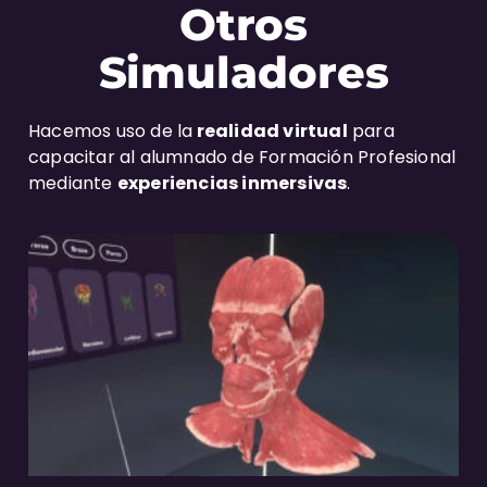
Otros
Simuladores
Hacemos uso de la
realidad virtual
para
capacitar al alumnado de Formación Profesional
mediante
experiencias inmersivas
.