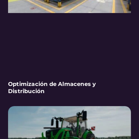
Optimización de Almacenes y
Distribución