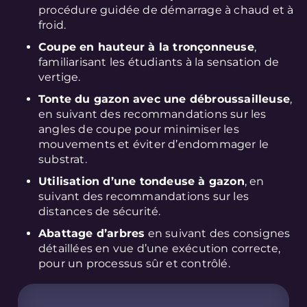
procédure guidée de démarrage à chaud et à
froid.
Coupe en hauteur à la tronçonneuse
,
familiarisant les étudiants à la sensation de
vertige.
Tonte du gazon avec une débroussailleuse
,
en suivant des recommandations sur les
angles de coupe pour minimiser les
mouvements et éviter d’endommager le
substrat.
Utilisation d’une tondeuse à gazon
, en
suivant des recommandations sur les
distances de sécurité.
Abattage d’arbres
en suivant des consignes
détaillées en vue d’une exécution correcte,
pour un processus sûr et contrôlé.