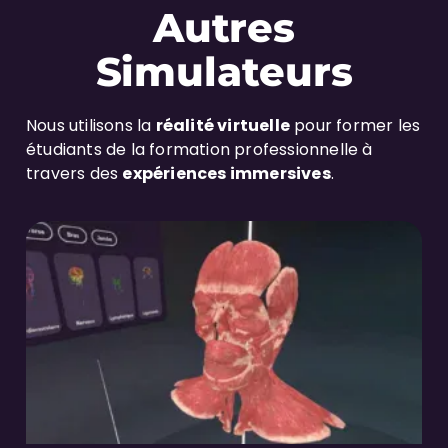
Autres
Simulateurs
Nous utilisons la
réalité virtuelle
pour former les
étudiants de la formation professionnelle à
travers des
expériences immersives
.