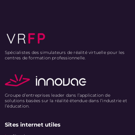
Spécialistes des simulateurs de réalité virtuelle pour les
centres de formation professionnelle.
Groupe d’entreprises leader dans l’application de
solutions basées sur la réalité étendue dans l’industrie et
l’éducation.
Sites internet utiles