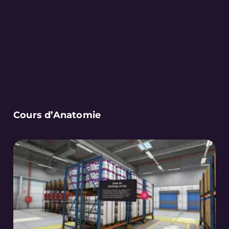
Cours d’Anatomie