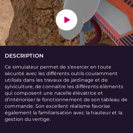
DESCRIPTION
Ce simulateur permet de s’exercer en toute
sécurité avec les différents outils couramment
utilisés dans les travaux de jardinage et de
sylviculture, de connaître les différents éléments
qui composent une nacelle élévatrice et
d’intérioriser le fonctionnement de son tableau de
commande. Son excellent réalisme favorise
également la familiarisation avec la hauteur et la
gestion du vertige.