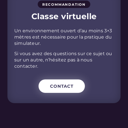
RECOMMANDATION
Classe virtuelle
Un environnement ouvert d’au moins 3×3
mètres est nécessaire pour la pratique du
simulateur.
Si vous avez des questions sur ce sujet ou
sur un autre, n’hésitez pas à nous
contacter.
CONTACT