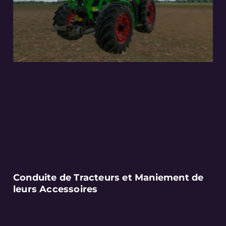
Conduite de Tracteurs et Maniement de
leurs Accessoires