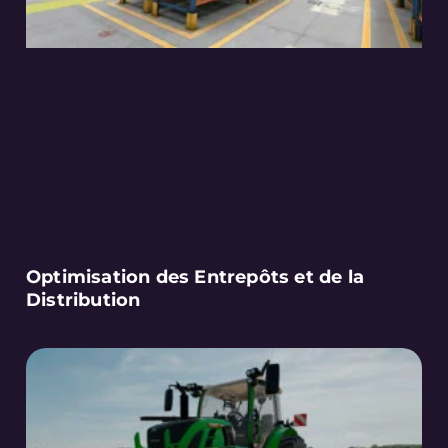
Optimisation des Entrepôts et de la
Distribution