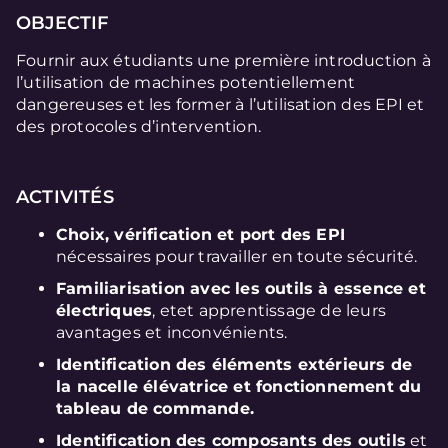
OBJECTIF
Fournir aux étudiants une première introduction à
l’utilisation de machines potentiellement
dangereuses et les former à l’utilisation des EPI et
des protocoles d’intervention.
ACTIVITÉS
Choix, vérification et port des EPI
nécessaires pour travailler en toute sécurité.
Familiarisation avec les outils à essence et
électriques
, etet apprentissage de leurs
avantages et inconvénients.
Identification des éléments extérieurs de
la nacelle élévatrice et fonctionnement du
tableau de commande.
Identification des composants des outils
et