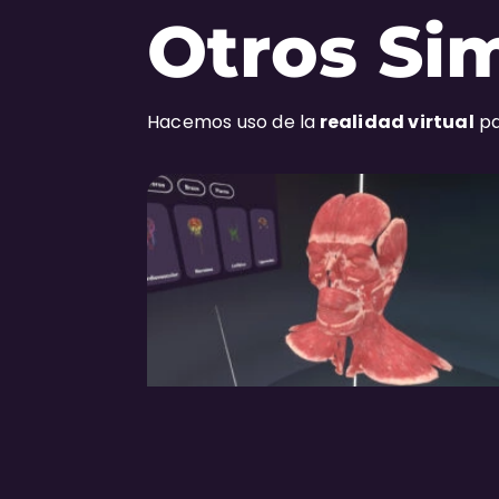
Otros Si
Hacemos uso de la
realidad virtual
pa