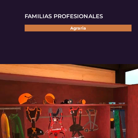
FAMILIAS PROFESIONALES
Agraria