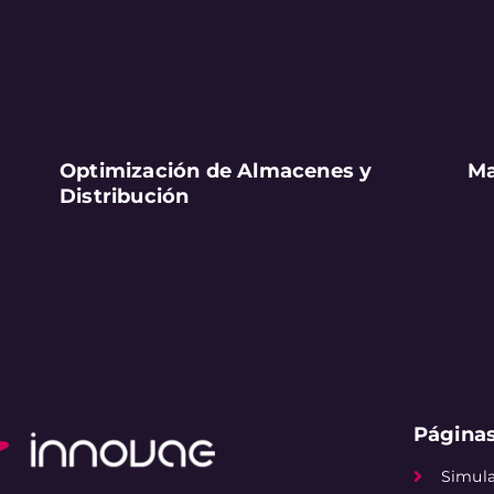
Optimización de Almacenes y
Ma
Distribución
Páginas
Simul