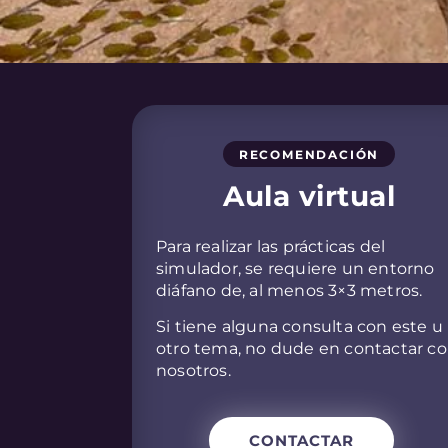
RECOMENDACIÓN
Aula virtual
Para realizar las prácticas del
simulador, se requiere un entorno
diáfano de, al menos 3×3 metros.
Si tiene alguna consulta con este u
otro tema, no dude en contactar c
nosotros.
CONTACTAR