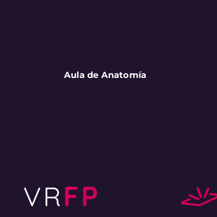
Aula de Anatomía