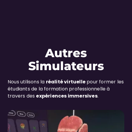
Autres
Simulateurs
Nous utilisons la
réalité virtuelle
pour former les
étudiants de la formation professionnelle à
travers des
expériences immersives
.