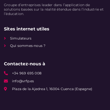
Groupe d’entreprises leader dans l’application de
solutions basées sur la réalité étendue dans l’industrie et
l’éducation.
Sites internet utiles
Simulateurs
Qui sommes-nous ?
Contactez-nous à
+34 969 695 008
info@vrfp.es
Plaza de la Ajedrea 1, 16004 Cuenca (Espagne)