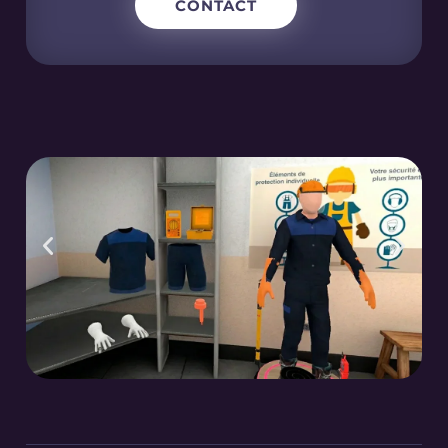
CONTACT