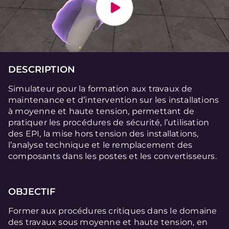
DESCRIPTION
Simulateur pour la formation aux travaux de
maintenance et d’intervention sur les installations
à moyenne et haute tension, permettant de
pratiquer les procédures de sécurité, l’utilisation
des EPI, la mise hors tension des installations,
l’analyse technique et le remplacement des
composants dans les postes et les convertisseurs.
OBJECTIF
Former aux procédures critiques dans le domaine
des travaux sous moyenne et haute tension, en