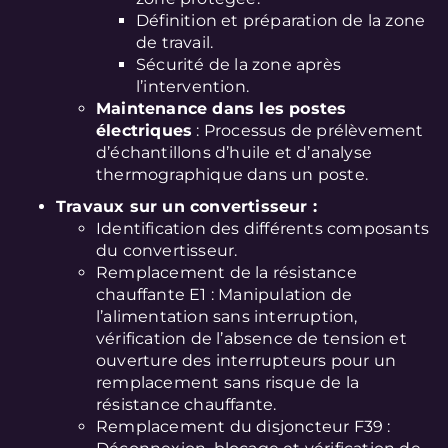
Définition et préparation de la zone
de travail.
Sécurité de la zone après
l’intervention.
Maintenance dans les postes
électriques
: Processus de prélèvement
d’échantillons d’huile et d’analyse
thermographique dans un poste.
Travaux sur un convertisseur :
Identification des différents composants
du convertisseur.
Remplacement de la résistance
chauffante E1 : Manipulation de
l’alimentation sans interruption,
vérification de l’absence de tension et
ouverture des interrupteurs pour un
remplacement sans risque de la
résistance chauffante.
Remplacement du disjoncteur F39 :