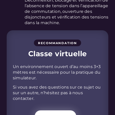
Déconnexion, blocage et vérification de
l’absence de tension dans l’appareillage
de commutation, ouverture des
disjoncteurs et vérification des tensions
dans la machine.
RECOMMANDATION
Classe virtuelle
Un environnement ouvert d’au moins 3×3
mètres est nécessaire pour la pratique du
simulateur.
Si vous avez des questions sur ce sujet ou
sur un autre, n’hésitez pas à nous
contacter.