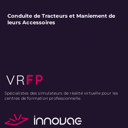
Conduite de Tracteurs et Maniement de
leurs Accessoires
Spécialistes des simulateurs de réalité virtuelle pour les
centres de formation professionnelle.