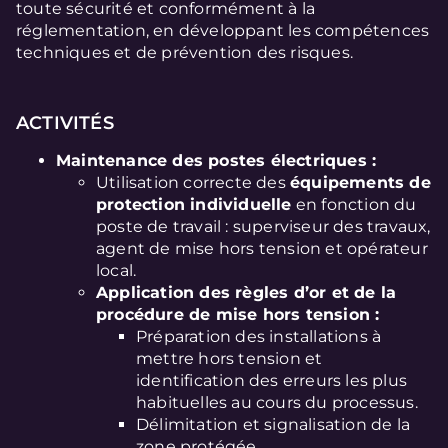
toute sécurité et conformément à la
réglementation, en développant les compétences
techniques et de prévention des risques.
ACTIVITÉS
Maintenance des postes électriques :
Utilisation correcte des
équipements de
protection individuelle
en fonction du
poste de travail : superviseur des travaux,
agent de mise hors tension et opérateur
local.
Application des règles d’or et de la
procédure de mise hors tension :
Préparation des installations à
mettre hors tension et
identification des erreurs les plus
habituelles au cours du processus.
Délimitation et signalisation de la
zone protégée.