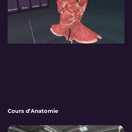
Cours d’Anatomie