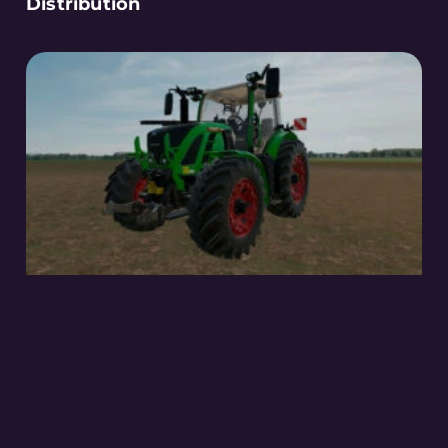
Distribution