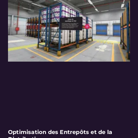
Optimisation des Entrepôts et de la