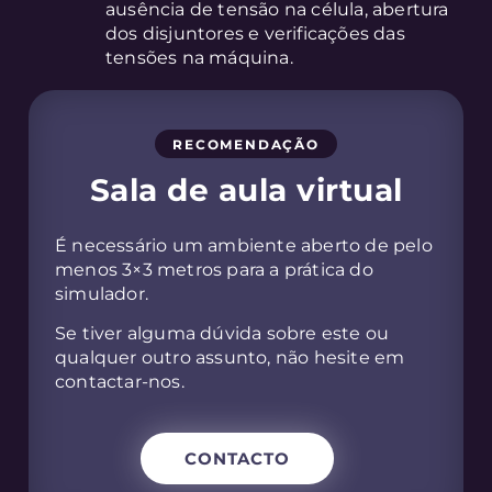
ausência de tensão na célula, abertura
dos disjuntores e verificações das
tensões na máquina.
RECOMENDAÇÃO
Sala de aula virtual
É necessário um ambiente aberto de pelo
menos 3×3 metros para a prática do
simulador.
Se tiver alguma dúvida sobre este ou
qualquer outro assunto, não hesite em
contactar-nos.
CONTACTO