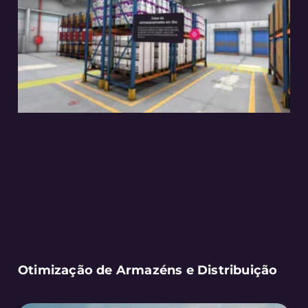
Otimização de Armazéns e Distribuição