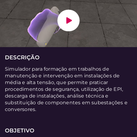
DESCRIÇÃO
Simulador para formação em trabalhos de
manutenção e intervenção em instalações de
média e alta tensão, que permite praticar
procedimentos de segurança, utilização de EPI,
descarga de instalações, análise técnica e
substituição de componentes em subestações e
conversores.
OBJETIVO