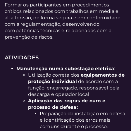
Formar os participantes em procedimentos
críticos relacionados com trabalhos em média e
alta tensão, de forma segura e em conformidade
com a regulamentação, desenvolvendo
competências técnicas e relacionadas com a
prevenção de riscos.
ATIVIDADES
Manutenção numa subestação elétrica
:
Utilização correta dos
equipamentos de
proteção individual
de acordo com a
função: encarregado, responsável pela
descarga e operador local
Aplicação das regras de ouro e
processo de defesa:
Preparação da instalação em defesa
e identificação dos erros mais
comuns durante o processo.