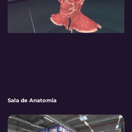
Sala de Anatomia