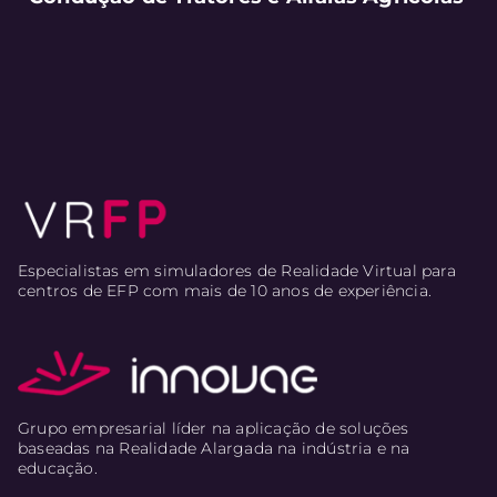
Especialistas em simuladores de Realidade Virtual para
centros de EFP com mais de 10 anos de experiência.
Grupo empresarial líder na aplicação de soluções
baseadas na Realidade Alargada na indústria e na
educação.