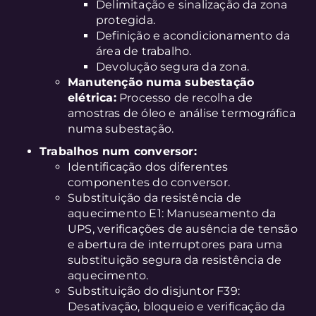
Delimitação e sinalização da zona
protegida.
Definição e acondicionamento da
área de trabalho.
Devolução segura da zona.
Manutenção numa subestação
elétrica:
Processo de recolha de
amostras de óleo e análise termográfica
numa subestação.
Trabalhos num conversor:
Identificação dos diferentes
componentes do conversor.
Substituição da resistência de
aquecimento E1: Manuseamento da
UPS, verificações de ausência de tensão
e abertura de interruptores para uma
substituição segura da resistência de
aquecimento.
Substituição do disjuntor F39:
Desativação, bloqueio e verificação da