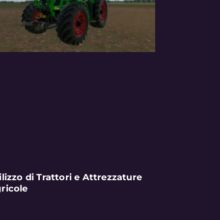
ilizzo di Trattori e Attrezzature
ricole