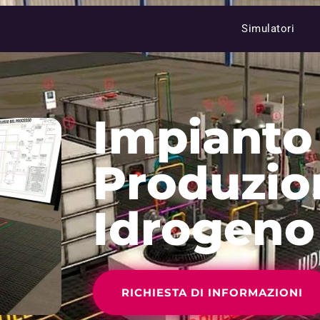
Simulatori
Impianto
Produzio
Idrogeno
RICHIESTA DI INFORMAZIONI