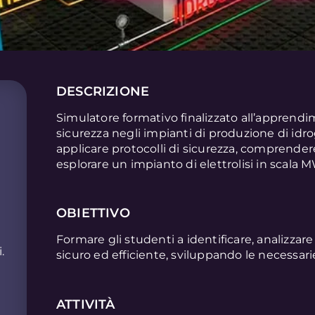
DESCRIZIONE
Simulatore formativo finalizzato all’apprend
sicurezza negli impianti di produzione di idro
applicare protocolli di sicurezza, comprender
esplorare un impianto di elettrolisi in scala 
OBIETTIVO
Formare gli studenti a identificare, analizzare
.
sicuro ed efficiente, sviluppando le necessa
ATTIVITÀ