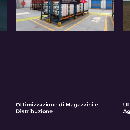
Ottimizzazione di Magazzini e
Ut
Distribuzione
Ag