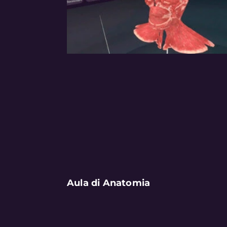
Aula di Anatomia