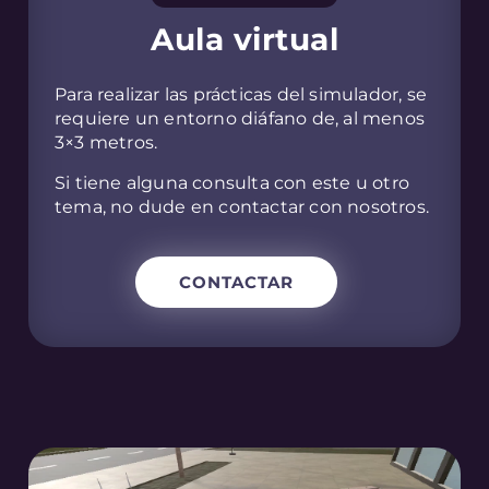
Aula virtual
Para realizar las prácticas del simulador, se
requiere un entorno diáfano de, al menos
3×3 metros.
Si tiene alguna consulta con este u otro
tema, no dude en contactar con nosotros.
CONTACTAR