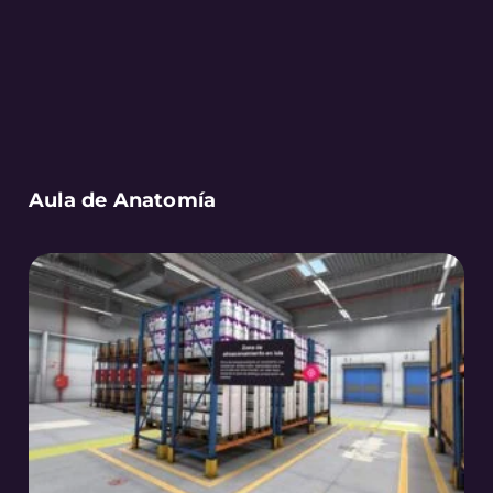
Aula de Anatomía