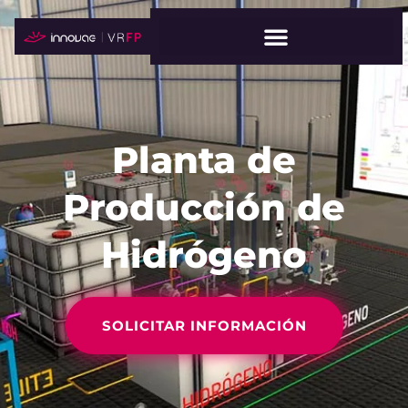
Planta de
Producción de
Hidrógeno
SOLICITAR INFORMACIÓN