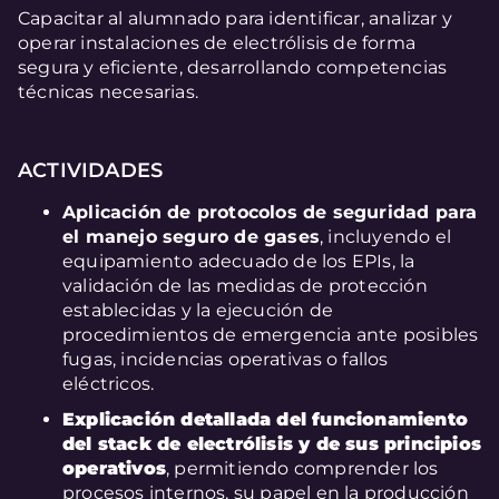
Capacitar al alumnado para identificar, analizar y
operar instalaciones de electrólisis de forma
segura y eficiente, desarrollando competencias
técnicas necesarias.
ACTIVIDADES
Aplicación de protocolos de seguridad para
el manejo seguro de gases
, incluyendo el
equipamiento adecuado de los EPIs, la
validación de las medidas de protección
establecidas y la ejecución de
procedimientos de emergencia ante posibles
fugas, incidencias operativas o fallos
eléctricos.
Explicación detallada del funcionamiento
del stack de electrólisis y de sus principios
operativos
, permitiendo comprender los
procesos internos, su papel en la producción