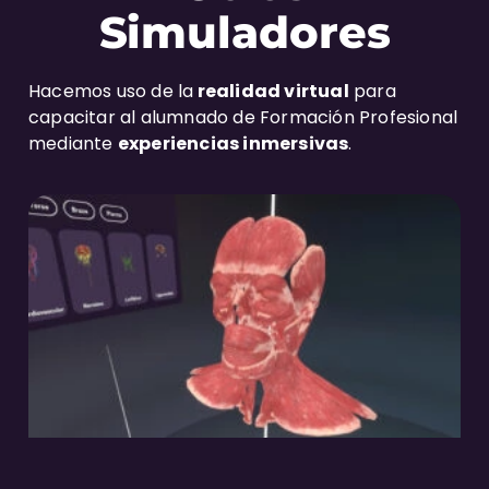
Simuladores
Hacemos uso de la
realidad virtual
para
capacitar al alumnado de Formación Profesional
mediante
experiencias inmersivas
.