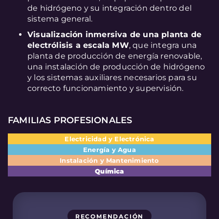
de hidrógeno y su integración dentro del
sistema general.
Visualización inmersiva de una planta de
electrólisis a escala MW
, que integra una
planta de producción de energía renovable,
una instalación de producción de hidrógeno
y los sistemas auxiliares necesarios para su
correcto funcionamiento y supervisión.
FAMILIAS PROFESIONALES
Electricidad y Electrónica
Energía y Agua
Instalación y Mantenimiento
Química
RECOMENDACIÓN