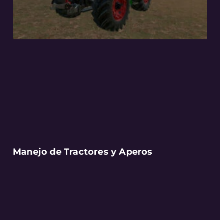
Manejo de Tractores y Aperos