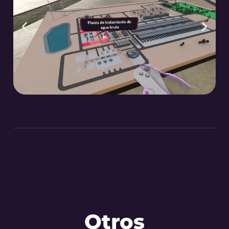
Otros