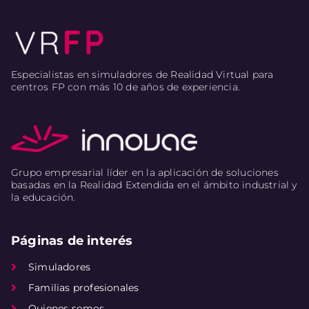
Especialistas en simuladores de Realidad Virtual para
centros FP con más 10 de años de experiencia.
Grupo empresarial líder en la aplicación de soluciones
basadas en la Realidad Extendida en el ámbito industrial y
la educación.
Páginas de interés
Simuladores
Familias profesionales
Quienes somos