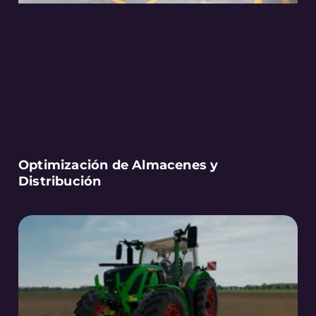
Optimización de Almacenes y
Distribución