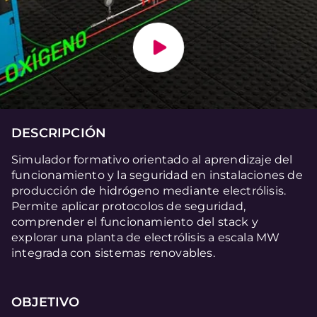
DESCRIPCIÓN
Simulador formativo orientado al aprendizaje del
funcionamiento y la seguridad en instalaciones de
producción de hidrógeno mediante electrólisis.
Permite aplicar protocolos de seguridad,
comprender el funcionamiento del stack y
explorar una planta de electrólisis a escala MW
integrada con sistemas renovables.
OBJETIVO