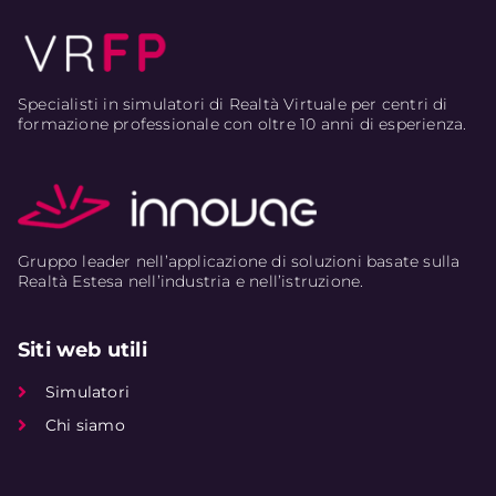
Specialisti in simulatori di Realtà Virtuale per centri di
formazione professionale con oltre 10 anni di esperienza.
Gruppo leader nell’applicazione di soluzioni basate sulla
Realtà Estesa nell’industria e nell’istruzione.
Siti web utili
Simulatori
Chi siamo