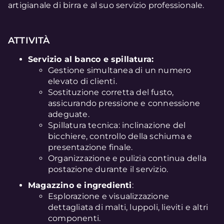
artigianale di birra e al suo servizio professionale.
ATTIVITÀ
Servizio al banco e spillatura:
Gestione simultanea di un numero
elevato di clienti.
Sostituzione corretta del fusto,
assicurando pressione e connessione
adeguate.
Spillatura tecnica: inclinazione del
bicchiere, controllo della schiuma e
presentazione finale.
Organizzazione e pulizia continua della
postazione durante il servizio.
Magazzino e ingredienti
:
Esplorazione e visualizzazione
dettagliata di malti, luppoli, lieviti e altri
componenti.