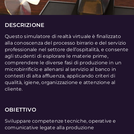
DESCRIZIONE
Questo simulatore di realtà virtuale è finalizzato
alla conoscenza del processo birrario e del servizio
professionale nel settore dell’ospitalità, e consente
agli studenti di esplorare le materie prime,
comprendere le diverse fasi di produzione in un
microbirrificio e allenarsi al servizio al banco in
contesti di alta affluenza, applicando criteri di
qualità, igiene, organizzazione e attenzione al
cliente.
OBIETTIVO
Sviluppare competenze tecniche, operative e
comunicative legate alla produzione