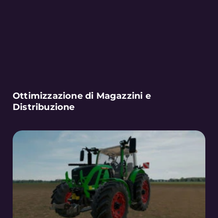
Ottimizzazione di Magazzini e
Distribuzione