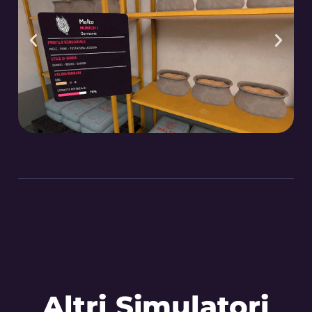
Altri Simulatori