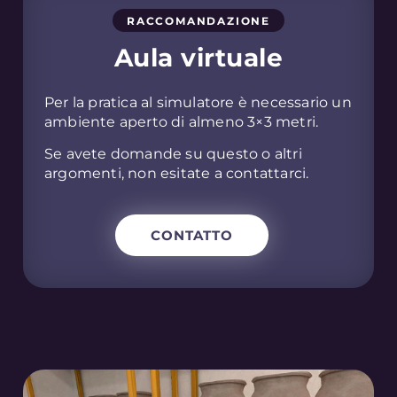
RACCOMANDAZIONE
Aula virtuale
Per la pratica al simulatore è necessario un
ambiente aperto di almeno 3×3 metri.
Se avete domande su questo o altri
argomenti, non esitate a contattarci.
CONTATTO