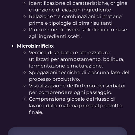
Identificazione di caratteristiche, origine
e funzione di ciascun ingrediente.
Relazione tra combinazioni di materie
prime e tipologie di birra risultanti.
Produzione di diversi stili di birra in base
agli ingredienti scelti.
Microbirrificio
:
Verifica di serbatoi e attrezzature
utilizzati per ammostamento, bollitura,
fermentazione e maturazione.
Spiegazioni tecniche di ciascuna fase del
processo produttivo.
Visualizzazione dell’interno dei serbatoi
per comprendere ogni passaggio.
Comprensione globale del flusso di
lavoro, dalla materia prima al prodotto
finale.