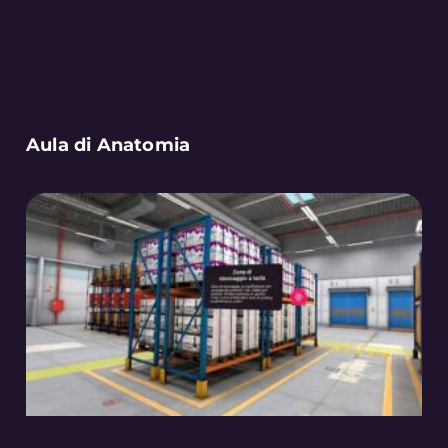
Aula di Anatomia