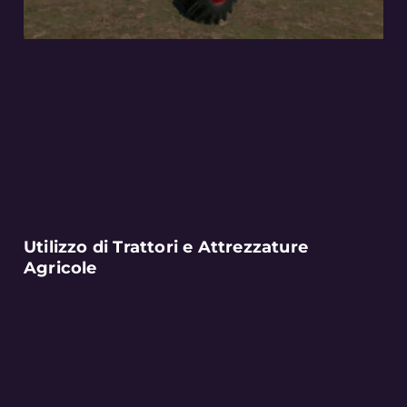
Utilizzo di Trattori e Attrezzature
Agricole