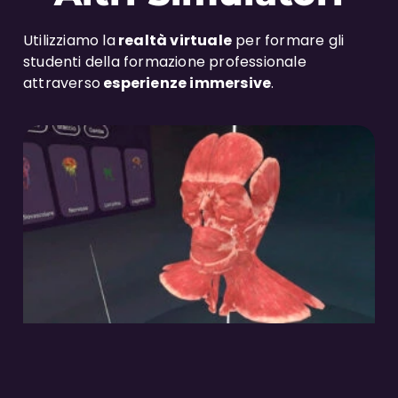
Utilizziamo la
realtà virtuale
per formare gli
studenti della formazione professionale
attraverso
esperienze immersive
.