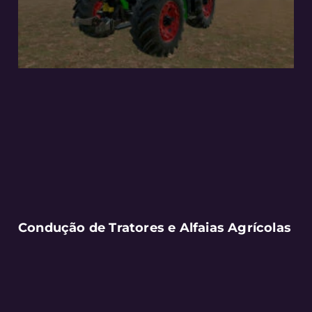
Condução de Tratores e Alfaias Agrícolas