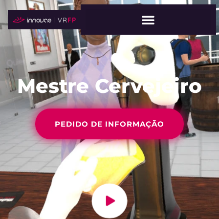
Mestre Cervejeiro
PEDIDO DE INFORMAÇÃO