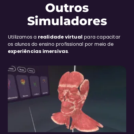
Outros
Simuladores
Utilizamos a
realidade virtual
para capacitar
os alunos do ensino profissional por meio de
experiências imersivas
.