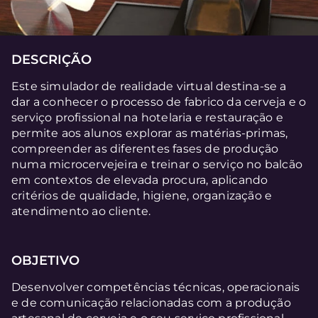
DESCRIÇÃO
Este simulador de realidade virtual destina-se a
dar a conhecer o processo de fabrico da cerveja e o
serviço profissional na hotelaria e restauração e
permite aos alunos explorar as matérias-primas,
compreender as diferentes fases de produção
numa microcervejeira e treinar o serviço no balcão
em contextos de elevada procura, aplicando
critérios de qualidade, higiene, organização e
atendimento ao cliente.
OBJETIVO
Desenvolver competências técnicas, operacionais
e de comunicação relacionadas com a produção