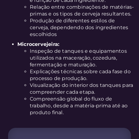
e função de cada ingrediente.
Relação entre combinações de matérias-
primas e os tipos de cerveja resultantes.
Produção de diferentes estilos de
cerveja, dependendo dos ingredientes
escolhidos
Microcervejeira:
Inspeção de tanques e equipamentos
utilizados na maceração, cozedura,
fermentação e maturação.
Explicações técnicas sobre cada fase do
processo de produção.
Visualização do interior dos tanques para
compreender cada etapa.
Compreensão global do fluxo de
trabalho, desde a matéria-prima até ao
produto final.