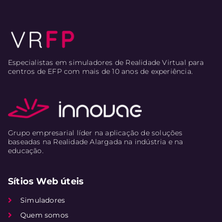
Especialistas em simuladores de Realidade Virtual para
centros de EFP com mais de 10 anos de experiência.
Grupo empresarial líder na aplicação de soluções
baseadas na Realidade Alargada na indústria e na
educação.
Sítios Web úteis
Simuladores
Quem somos