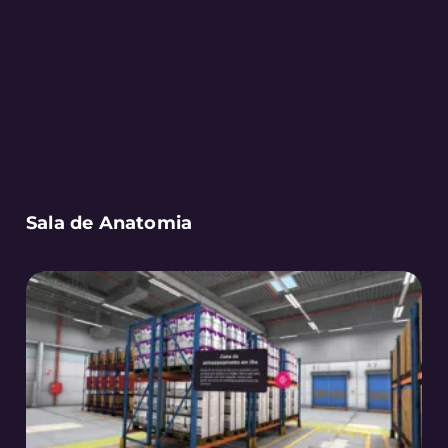
Sala de Anatomia