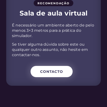
RECOMENDAÇÃO
Sala de aula virtual
É necessário um ambiente aberto de pelo
menos 3×3 metros para a prática do
simulador.
Se tiver alguma dúvida sobre este ou
qualquer outro assunto, não hesite em
contactar-nos.
CONTACTO