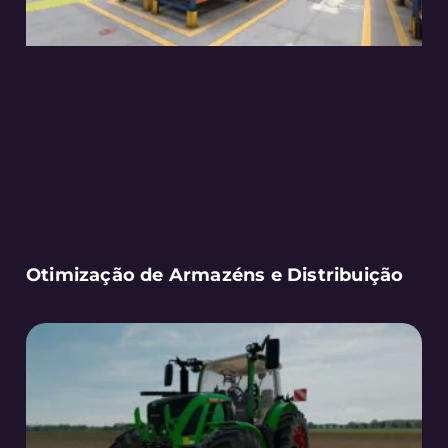
Otimização de Armazéns e Distribuição