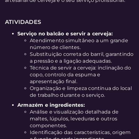
artesanal de cerveja e o seu serviço profissional.
ATIVIDADES
Serviço no balcão e servir a cerveja:
Atendimento simultâneo a um grande
número de clientes.
Substituição correta do barril, garantindo
a pressão e a ligação adequadas.
Técnica de servir a cerveja: inclinação do
copo, controlo da espuma e
apresentação final.
Organização e limpeza contínua do local
de trabalho durante o serviço.
Armazém e ingredientes:
Análise e visualização detalhada de
maltes, lúpulos, leveduras e outros
componentes.
Identificação das características, origem