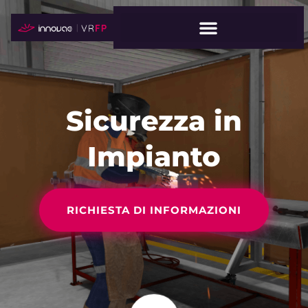
Sicurezza in
Impianto
RICHIESTA DI INFORMAZIONI