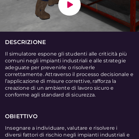
DESCRIZIONE
Il simulatore espone gli studenti alle criticità più
comuni negli impianti industriali e alle strategie
adeguate per prevenirle o risolverle
correttamente. Attraverso il processo decisionale e
l’applicazione di misure correttive, rafforza la
creazione di un ambiente di lavoro sicuro e
conforme agli standard di sicurezza.
OBIETTIVO
Insegnare a individuare, valutare e risolvere i
diversi fattori di rischio negli impianti industriali e