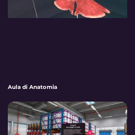
Aula di Anatomia