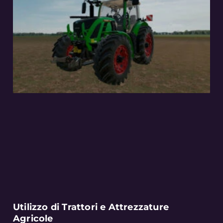
Utilizzo di Trattori e Attrezzature
Agricole