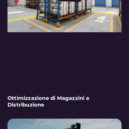
Ottimizzazione di Magazzini e
Distribuzione