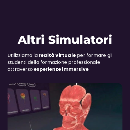
Altri Simulatori
Utilizziamo la
realtà virtuale
per formare gli
studenti della formazione professionale
attraverso
esperienze immersive
.