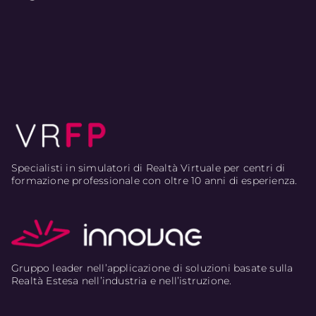
Specialisti in simulatori di Realtà Virtuale per centri di
formazione professionale con oltre 10 anni di esperienza.
Gruppo leader nell’applicazione di soluzioni basate sulla
Realtà Estesa nell’industria e nell’istruzione.