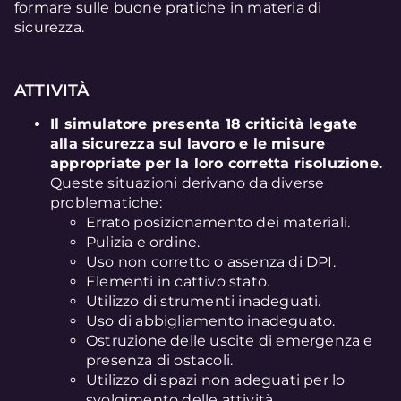
formare sulle buone pratiche in materia di
sicurezza.
ATTIVITÀ
Il simulatore presenta 18 criticità legate
alla sicurezza sul lavoro e le misure
appropriate per la loro corretta risoluzione.
Queste situazioni derivano da diverse
problematiche:
Errato posizionamento dei materiali.
Pulizia e ordine.
Uso non corretto o assenza di DPI.
Elementi in cattivo stato.
Utilizzo di strumenti inadeguati.
Uso di abbigliamento inadeguato.
Ostruzione delle uscite di emergenza e
presenza di ostacoli.
Utilizzo di spazi non adeguati per lo
svolgimento delle attività.