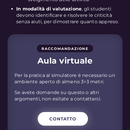
In modalità di valutazione
, gli studenti
devono identificare e risolvere le criticità
senza aiuti, per dimostrare quanto appreso.
RACCOMANDAZIONE
Aula virtuale
Per la pratica al simulatore è necessario un
ambiente aperto di almeno 3×3 metri.
Se avete domande su questo o altri
argomenti, non esitate a contattarci.
CONTATTO