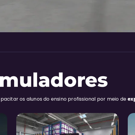
imuladores
pacitar os alunos do ensino profissional por meio de
ex