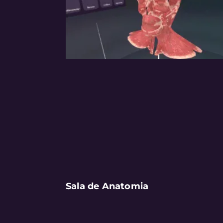
Sala de Anatomia