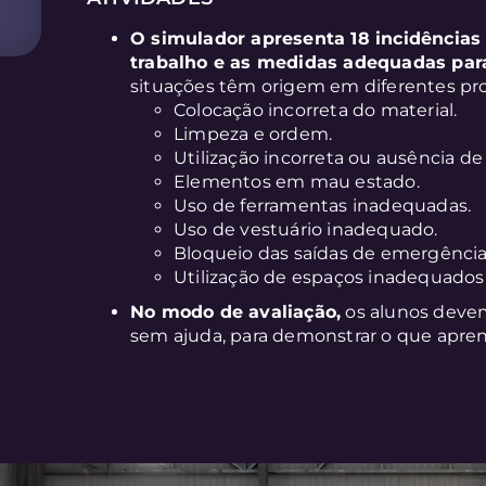
O simulador apresenta 18 incidências
trabalho e as medidas adequadas para
situações têm origem em diferentes pr
Colocação incorreta do material.
Limpeza e ordem.
Utilização incorreta ou ausência de 
Elementos em mau estado.
Uso de ferramentas inadequadas.
Uso de vestuário inadequado.
Bloqueio das saídas de emergência
Utilização de espaços inadequados n
No modo de avaliação,
os alunos devem
sem ajuda, para demonstrar o que apre