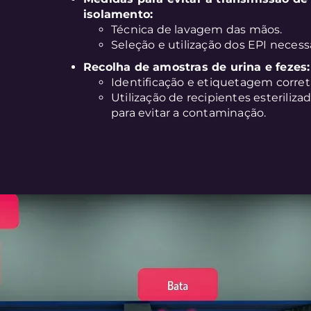
isolamento:
Técnica de lavagem das mãos.
Seleção e utilização dos EPI necessá
Recolha de amostras de urina e fezes:
Identificação e etiquetagem corret
Utilização de recipientes esteriliz
para evitar a contaminação.