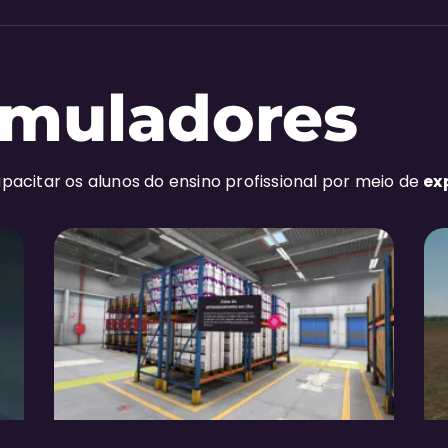
imuladores
pacitar os alunos do ensino profissional por meio de
ex