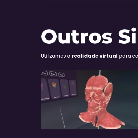
Outros S
Utilizamos a
realidade virtual
para ca