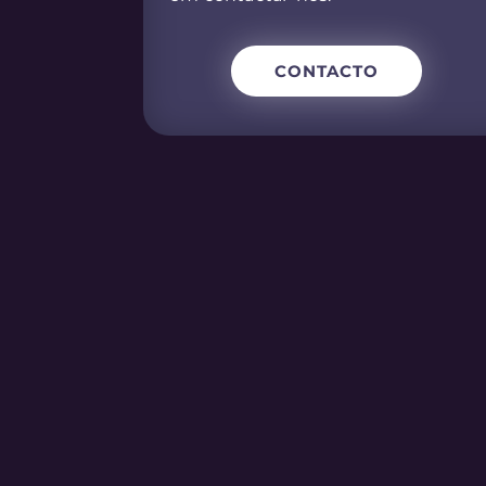
CONTACTO