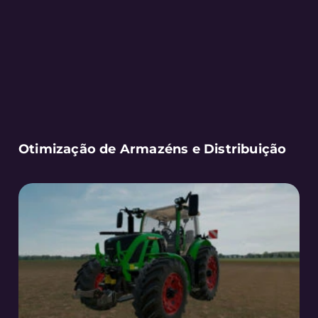
Otimização de Armazéns e Distribuição