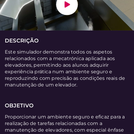
DESCRIÇÃO
Este simulador demonstra todos os aspetos
relacionados com a mecatrónica aplicada aos
elevadores, permitindo aos alunos adquirir
experiência prática num ambiente seguro e
reproduzindo com precisão as condições reais de
manutenção de um elevador.
OBJETIVO
Proporcionar um ambiente seguro e eficaz para a
realização de tarefas relacionadas com a
manutenção de elevadores, com especial ênfase