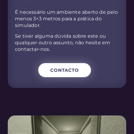
É necessário um ambiente aberto de pelo
menos 3×3 metros para a prática do
simulador.
Se tiver alguma dúvida sobre este ou
qualquer outro assunto, não hesite em
contactar-nos.
CONTACTO