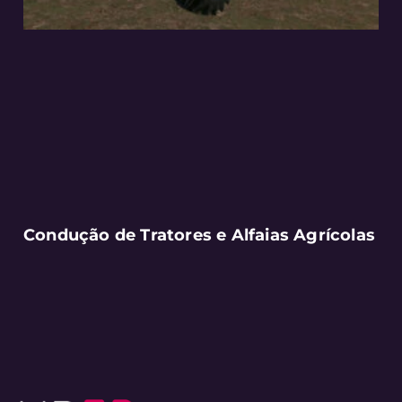
Condução de Tratores e Alfaias Agrícolas