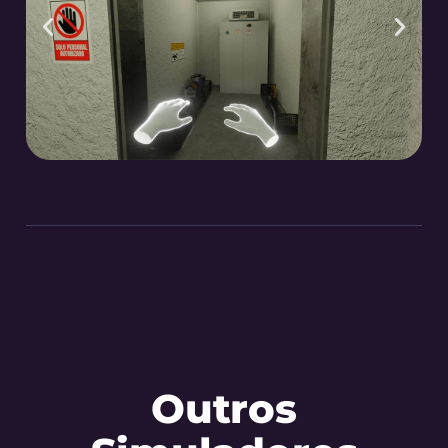
Outros