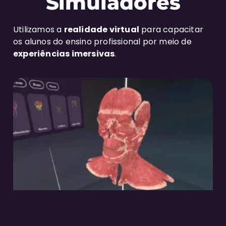
Simuladores
Utilizamos a
realidade virtual
para capacitar
os alunos do ensino profissional por meio de
experiências imersivas
.