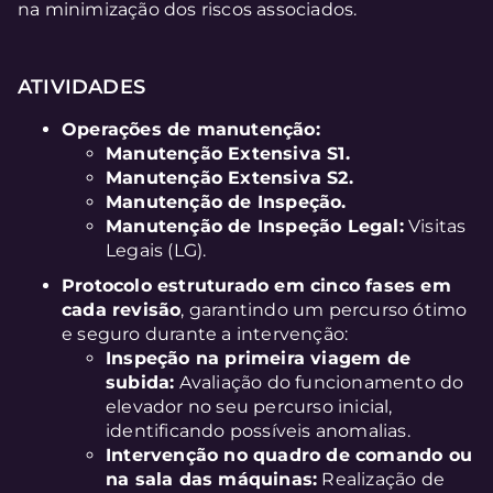
na minimização dos riscos associados.
ATIVIDADES
Operações de manutenção:
Manutenção Extensiva S1.
Manutenção Extensiva S2.
Manutenção de Inspeção.
Manutenção de Inspeção Legal:
Visitas
Legais (LG).
Protocolo estruturado em cinco fases em
cada revisão
, garantindo um percurso ótimo
e seguro durante a intervenção:
Inspeção na primeira viagem de
subida:
Avaliação do funcionamento do
elevador no seu percurso inicial,
identificando possíveis anomalias.
Intervenção no quadro de comando ou
na sala das máquinas:
Realização de