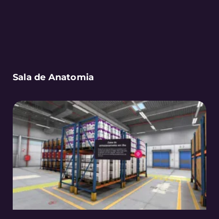
Sala de Anatomia