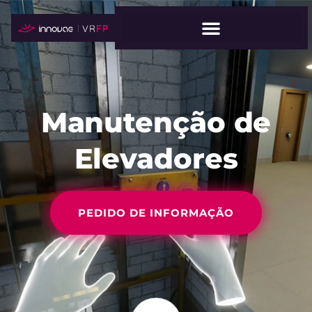
Manutenção de
Elevadores
PEDIDO DE INFORMAÇÃO