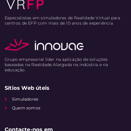
Especialistas em simuladores de Realidade Virtual para
centros de EFP com mais de 10 anos de experiência.
Grupo empresarial líder na aplicação de soluções
baseadas na Realidade Alargada na indústria e na
educação.
Sítios Web úteis
Simuladores
Quem somos
Contacte-nos em