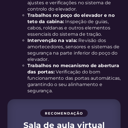
ajustes e verificações no sistema de
controlo do elevador.
Trabalhos no poço do elevador e no
teto da cabina:
Inspeção de guias,
cabos, roldanas e outros elementos
essenciais do sistema de tração.
Intervenção na vala:
Revisão dos
amortecedores, sensores e sistemas de
segurança na parte inferior do poço do
elevador.
Trabalhos no mecanismo de abertura
das portas:
Verificação do bom
funcionamento das portas automáticas,
garantindo o seu alinhamento e
segurança.
RECOMENDAÇÃO
Sala de aula virtual