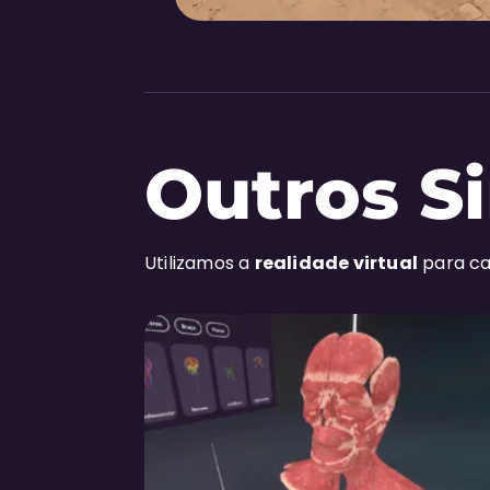
Outros S
Utilizamos a
realidade virtual
para ca