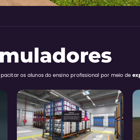
imuladores
pacitar os alunos do ensino profissional por meio de
ex