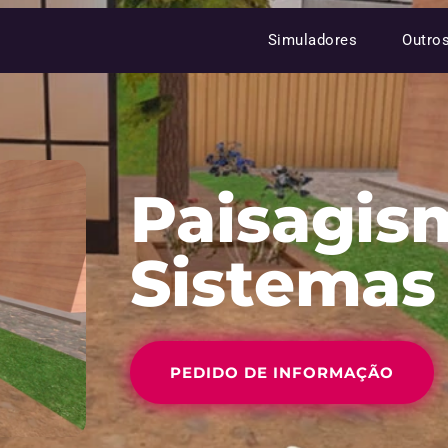
Simuladores
Outro
Paisagis
Sistemas
PEDIDO DE INFORMAÇÃO