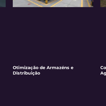
Otimização de Armazéns e
Co
Distribuição
Ag