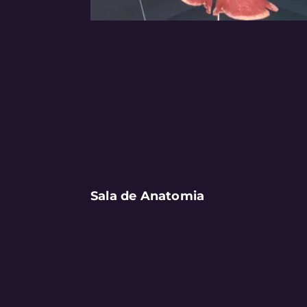
Sala de Anatomia