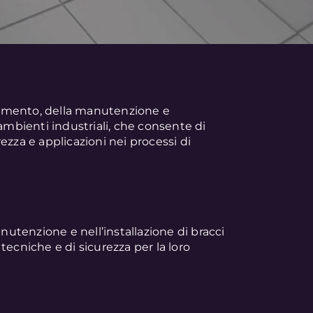
amento, della manutenzione e
ambienti industriali, che consente di
ezza e applicazioni nei processi di
anutenzione e nell’installazione di bracci
tecniche e di sicurezza per la loro