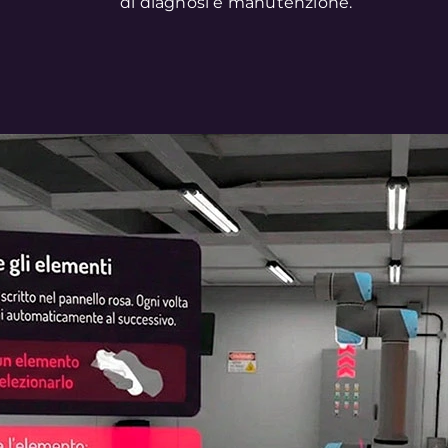
di diagnosi e manutenzione.