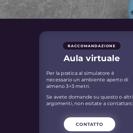
RACCOMANDAZIONE
Aula virtuale
Per la pratica al simulatore è
necessario un ambiente aperto di
almeno 3×3 metri.
Se avete domande su questo o altri
argomenti, non esitate a contattarci
CONTATTO