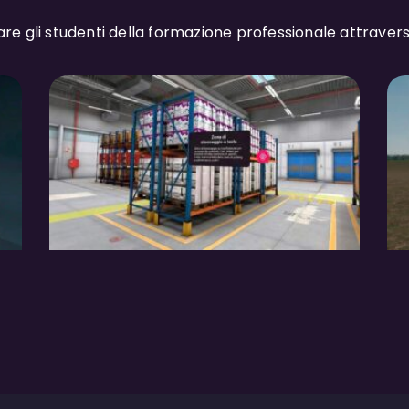
re gli studenti della formazione professionale attraver