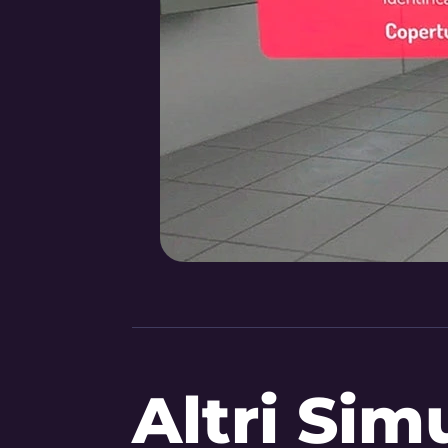
Altri Sim