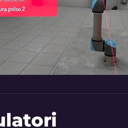
ulatori