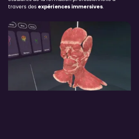
travers des
expériences immersives
.