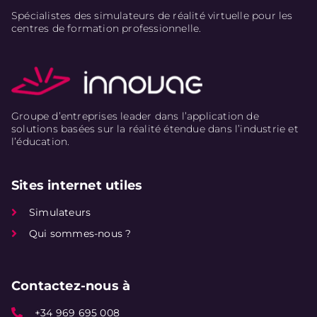
Spécialistes des simulateurs de réalité virtuelle pour les
centres de formation professionnelle.
Groupe d’entreprises leader dans l’application de
solutions basées sur la réalité étendue dans l’industrie et
l’éducation.
Sites internet utiles
Simulateurs
Qui sommes-nous ?
Contactez-nous à
+34 969 695 008