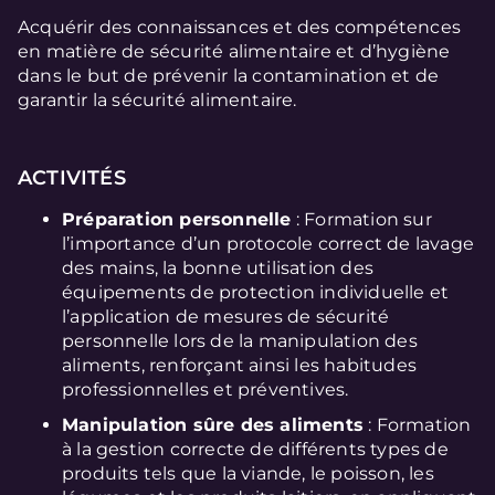
Acquérir des connaissances et des compétences
en matière de sécurité alimentaire et d’hygiène
dans le but de prévenir la contamination et de
garantir la sécurité alimentaire.
ACTIVITÉS
Préparation personnelle
: Formation sur
l’importance d’un protocole correct de lavage
des mains, la bonne utilisation des
équipements de protection individuelle et
l’application de mesures de sécurité
personnelle lors de la manipulation des
aliments, renforçant ainsi les habitudes
professionnelles et préventives.
Manipulation sûre des aliments
: Formation
à la gestion correcte de différents types de
produits tels que la viande, le poisson, les