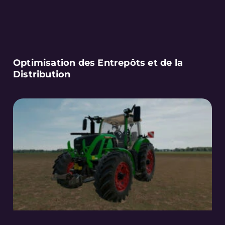
Optimisation des Entrepôts et de la
Distribution