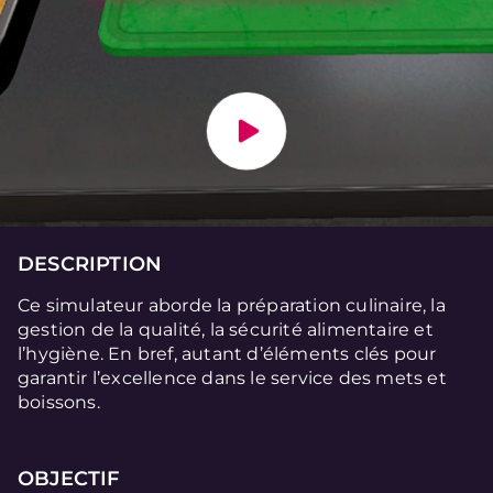
DESCRIPTION
Ce simulateur aborde la préparation culinaire, la
gestion de la qualité, la sécurité alimentaire et
l’hygiène. En bref, autant d’éléments clés pour
garantir l’excellence dans le service des mets et
boissons.
OBJECTIF