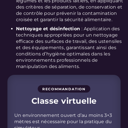
légumes et les produits laitiers, en appliquant
des critères de séparation, de conservation et
de contrôle pour prévenir la contamination
croisée et garantir la sécurité alimentaire.
Nettoyage et désinfection
: Application des
techniques appropriées pour un nettoyage
efficace des surfaces de travail, des ustensiles
et des équipements, garantissant ainsi des
conditions d’hygiène optimales dans les
environnements professionnels de
manipulation des aliments.
RECOMMANDATION
Classe virtuelle
Un environnement ouvert d’au moins 3×3
mètres est nécessaire pour la pratique du
simulateur.