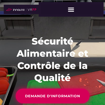
Sécurité
Alimentaire et
Contrôle de la
Qualité
DEMANDE D'INFORMATION