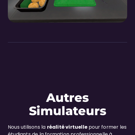
Autres
Simulateurs
Nous utilisons la
réalité virtuelle
pour former les
étudiants de la formation professionnelle à