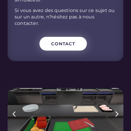
Si vous avez des questions sur ce sujet ou
sur un autre, n’hésitez pas à nous
contacter.
CONTACT