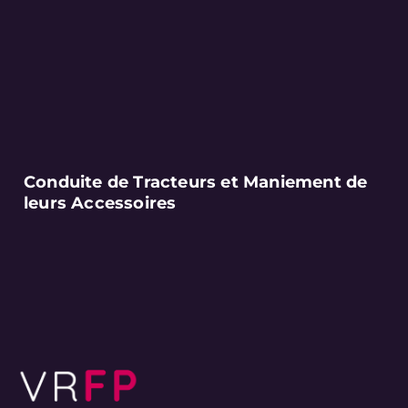
Conduite de Tracteurs et Maniement de
leurs Accessoires