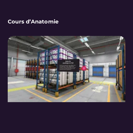
Cours d’Anatomie