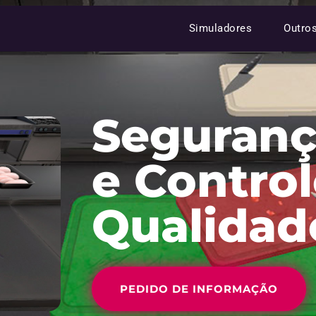
Simuladores
Outro
Seguranç
e Contro
Qualidad
PEDIDO DE INFORMAÇÃO