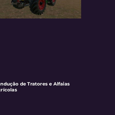
ndução de Tratores e Alfaias
rícolas