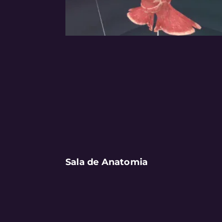
Sala de Anatomia