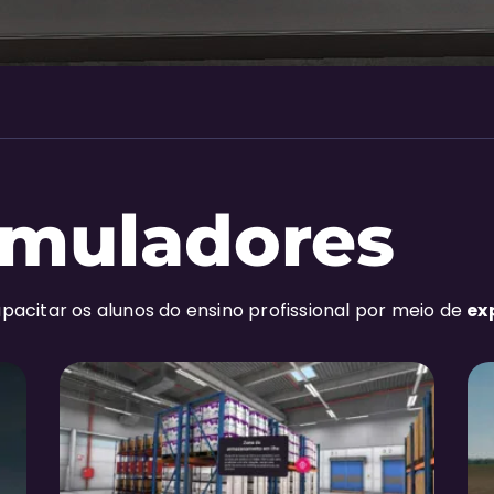
imuladores
pacitar os alunos do ensino profissional por meio de
ex