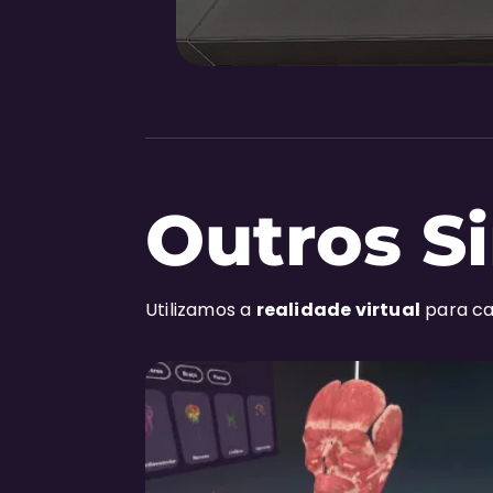
Outros S
Utilizamos a
realidade virtual
para ca