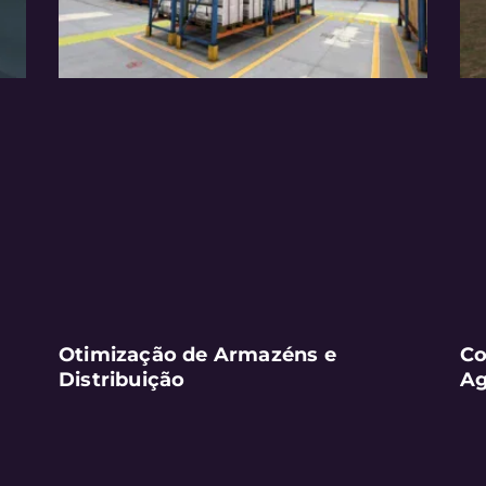
Otimização de Armazéns e
Co
Distribuição
Ag