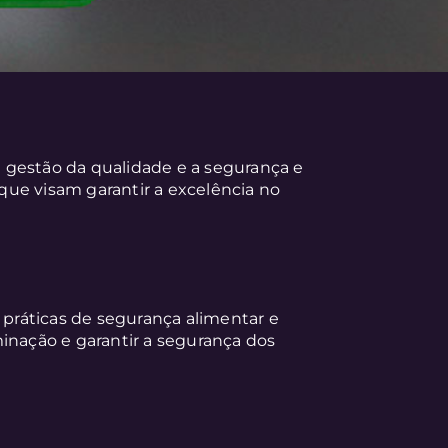
 a gestão da qualidade e a segurança e
ue visam garantir a excelência no
ráticas de segurança alimentar e
inação e garantir a segurança dos