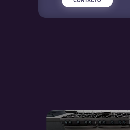
CONTACTO