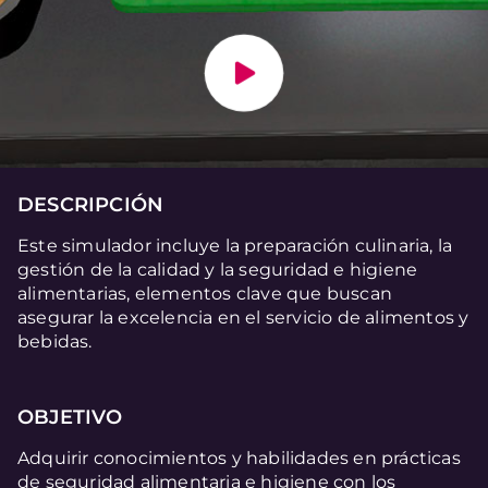
DESCRIPCIÓN
Este simulador incluye la preparación culinaria, la
gestión de la calidad y la seguridad e higiene
alimentarias, elementos clave que buscan
asegurar la excelencia en el servicio de alimentos y
bebidas.
OBJETIVO
Adquirir conocimientos y habilidades en prácticas
de seguridad alimentaria e higiene con los