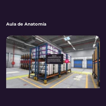
Aula de Anatomía