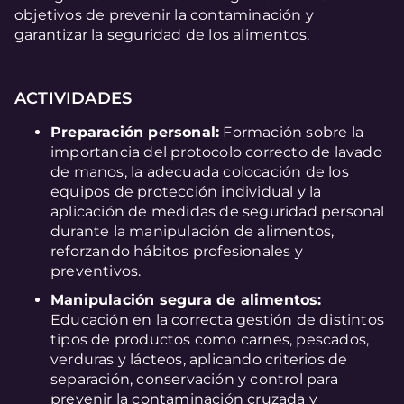
objetivos de prevenir la contaminación y
garantizar la seguridad de los alimentos.
ACTIVIDADES
Preparación personal:
Formación sobre la
importancia del protocolo correcto de lavado
de manos, la adecuada colocación de los
equipos de protección individual y la
aplicación de medidas de seguridad personal
durante la manipulación de alimentos,
reforzando hábitos profesionales y
preventivos.
Manipulación segura de alimentos:
Educación en la correcta gestión de distintos
tipos de productos como carnes, pescados,
verduras y lácteos, aplicando criterios de
separación, conservación y control para
prevenir la contaminación cruzada y