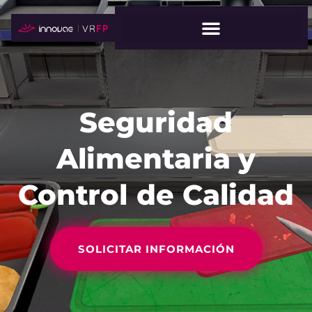
Seguridad
Alimentaria y
Control de Calidad
SOLICITAR INFORMACIÓN