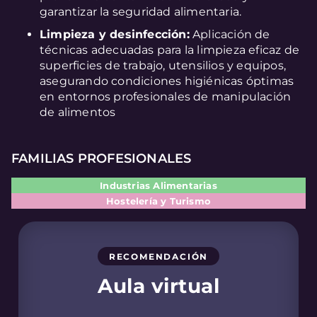
garantizar la seguridad alimentaria.
Limpieza y desinfección:
Aplicación de
técnicas adecuadas para la limpieza eficaz de
superficies de trabajo, utensilios y equipos,
asegurando condiciones higiénicas óptimas
en entornos profesionales de manipulación
de alimentos
FAMILIAS PROFESIONALES
Industrias Alimentarias
Hostelería y Turismo
RECOMENDACIÓN
Aula virtual