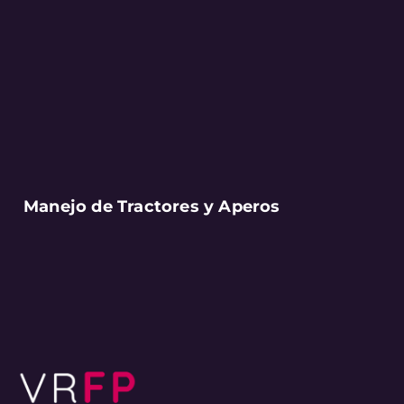
Manejo de Tractores y Aperos