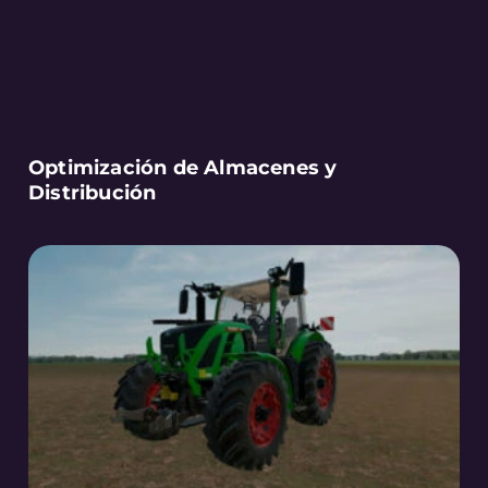
Optimización de Almacenes y
Distribución