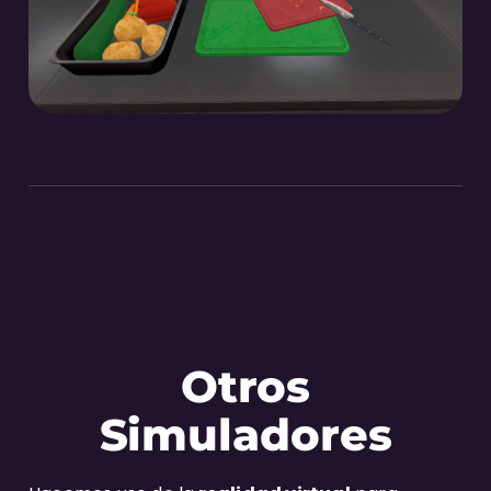
Otros
Simuladores