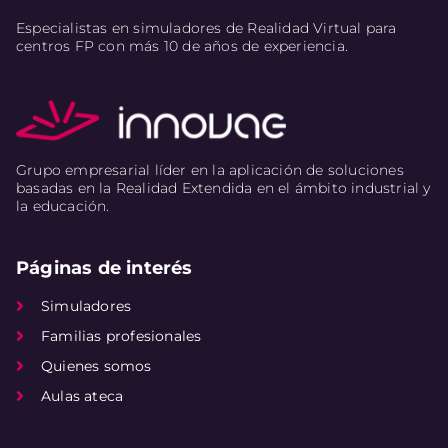
Especialistas en simuladores de Realidad Virtual para
centros FP con más 10 de años de experiencia.
Grupo empresarial líder en la aplicación de soluciones
basadas en la Realidad Extendida en el ámbito industrial y
la educación.
Páginas de interés
Simuladores
Familias profesionales
Quienes somos
Aulas ateca