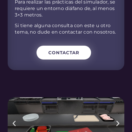
Para realizar las prácticas del simulador, se
requiere un entorno diáfano de, al menos
3×3 metros.
Si tiene alguna consulta con este u otro
tema, no dude en contactar con nosotros.
CONTACTAR