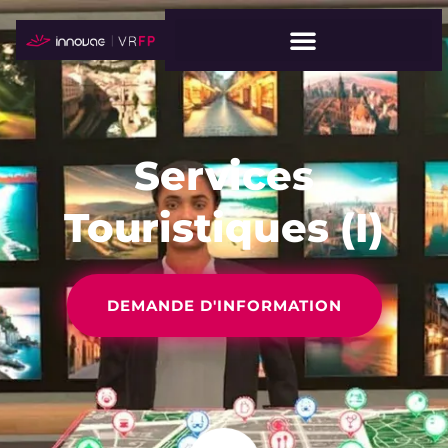
Services
Touristiques (I)
DEMANDE D'INFORMATION