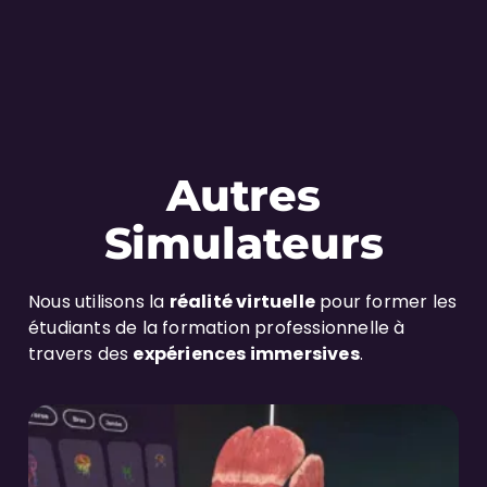
Autres
Simulateurs
Nous utilisons la
réalité virtuelle
pour former les
étudiants de la formation professionnelle à
travers des
expériences immersives
.