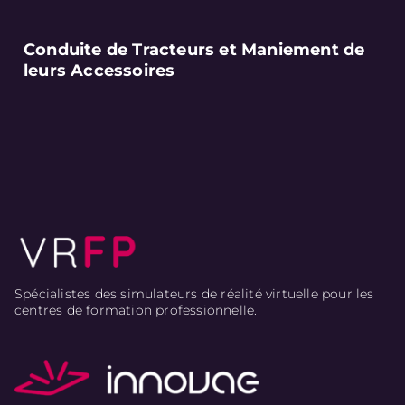
Conduite de Tracteurs et Maniement de
leurs Accessoires
Spécialistes des simulateurs de réalité virtuelle pour les
centres de formation professionnelle.