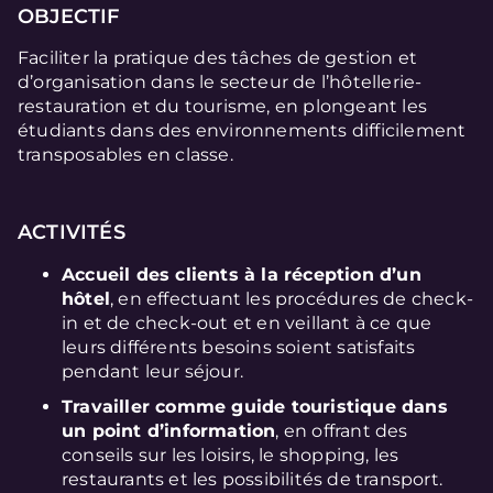
OBJECTIF
Faciliter la pratique des tâches de gestion et
d’organisation dans le secteur de l’hôtellerie-
restauration et du tourisme, en plongeant les
étudiants dans des environnements difficilement
transposables en classe.
ACTIVITÉS
Accueil des clients à la réception d’un
hôtel
, en effectuant les procédures de check-
in et de check-out et en veillant à ce que
leurs différents besoins soient satisfaits
pendant leur séjour.
Travailler comme guide touristique dans
un point d’information
, en offrant des
conseils sur les loisirs, le shopping, les
restaurants et les possibilités de transport.