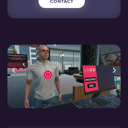
CONTACT