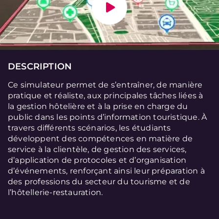
DESCRIPTION
Ce simulateur permet de s’entraîner, de manière
pratique et réaliste, aux principales tâches liées à
la gestion hôtelière et à la prise en charge du
public dans les points d’information touristique. À
travers différents scénarios, les étudiants
développent des compétences en matière de
service à la clientèle, de gestion des services,
d’application de protocoles et d’organisation
d’événements, renforçant ainsi leur préparation à
des professions du secteur du tourisme et de
l’hôtellerie-restauration.