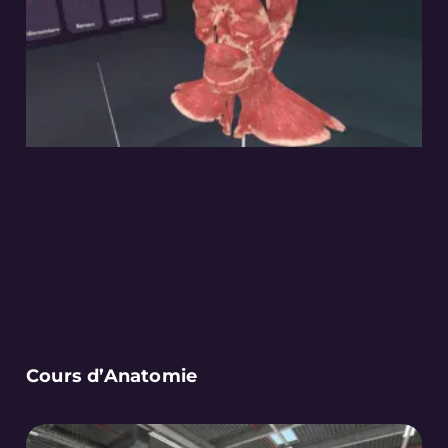
Cours d’Anatomie