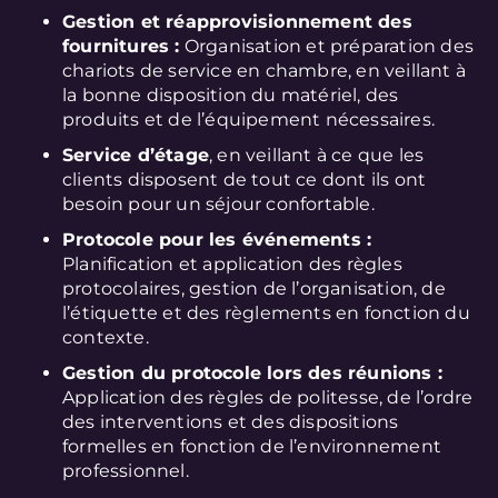
Gestion et réapprovisionnement des
fournitures :
Organisation et préparation des
chariots de service en chambre, en veillant à
la bonne disposition du matériel, des
produits et de l’équipement nécessaires.
Service d’étage
, en veillant à ce que les
clients disposent de tout ce dont ils ont
besoin pour un séjour confortable.
Protocole pour les événements :
Planification et application des règles
protocolaires, gestion de l’organisation, de
l’étiquette et des règlements en fonction du
contexte.
Gestion du protocole lors des réunions :
Application des règles de politesse, de l’ordre
des interventions et des dispositions
formelles en fonction de l’environnement
professionnel.