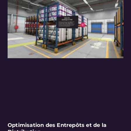
Optimisation des Entrepôts et de la