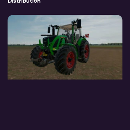
Distribution