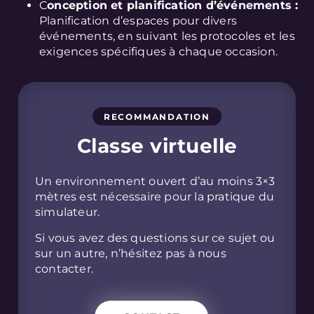
C
onception et planification d’événements :
Planification d’espaces pour divers
événements, en suivant les protocoles et les
exigences spécifiques à chaque occasion.
RECOMMANDATION
Classe virtuelle
Un environnement ouvert d’au moins 3×3
mètres est nécessaire pour la pratique du
simulateur.
Si vous avez des questions sur ce sujet ou
sur un autre, n’hésitez pas à nous
contacter.