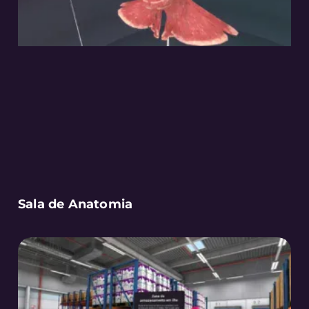
Sala de Anatomia