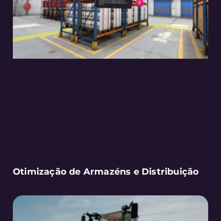
Otimização de Armazéns e Distribuição