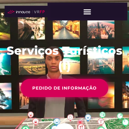
Serviços Turísticos
(I)
PEDIDO DE INFORMAÇÃO