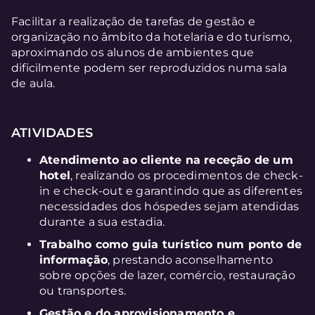
Facilitar a realização de tarefas de gestão e
organização no âmbito da hotelaria e do turismo,
aproximando os alunos de ambientes que
dificilmente podem ser reproduzidos numa sala
de aula.
ATIVIDADES
Atendimento ao cliente na receção de um
hotel
, realizando os procedimentos de check-
in e check-out e garantindo que as diferentes
necessidades dos hóspedes sejam atendidas
durante a sua estadia.
Trabalho como guia turístico num ponto de
informação
, prestando aconselhamento
sobre opções de lazer, comércio, restauração
ou transportes.
Gestão e do aprovisionamento e