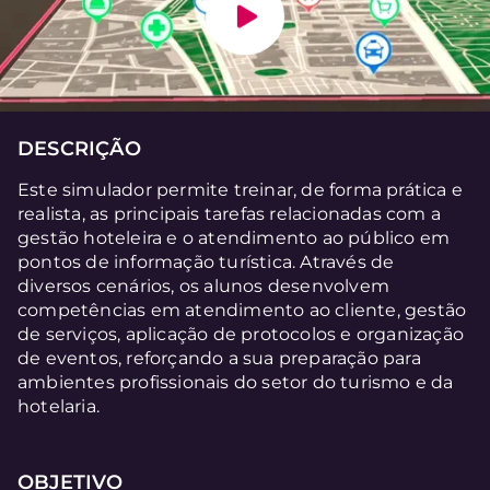
DESCRIÇÃO
Este simulador permite treinar, de forma prática e
realista, as principais tarefas relacionadas com a
gestão hoteleira e o atendimento ao público em
pontos de informação turística. Através de
diversos cenários, os alunos desenvolvem
competências em atendimento ao cliente, gestão
de serviços, aplicação de protocolos e organização
de eventos, reforçando a sua preparação para
ambientes profissionais do setor do turismo e da
hotelaria.
OBJETIVO