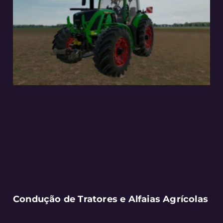
Condução de Tratores e Alfaias Agrícolas