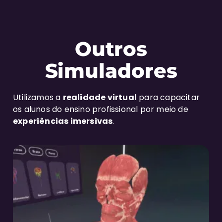
Outros
Simuladores
Utilizamos a
realidade virtual
para capacitar
os alunos do ensino profissional por meio de
experiências imersivas
.