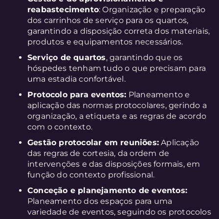
reabastecimento
: Organização e preparação
dos carrinhos de serviço para os quartos,
garantindo a disposição correta dos materiais,
produtos e equipamentos necessários.
Serviço de quartos
, garantindo que os
hóspedes tenham tudo o que precisam para
uma estadia confortável.
Protocolo para eventos:
Planeamento e
aplicação das normas protocolares, gerindo a
organização, a etiqueta e as regras de acordo
com o contexto.
Gestão protocolar em reuniões:
Aplicação
das regras de cortesia, da ordem de
intervenções e das disposições formais, em
função do contexto profissional.
Conceção e planejamento de eventos:
Planeamento dos espaços para uma
variedade de eventos, seguindo os protocolos