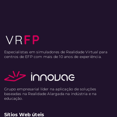
Especialistas em simuladores de Realidade Virtual para
centros de EFP com mais de 10 anos de experiência.
Grupo empresarial líder na aplicação de soluções
baseadas na Realidade Alargada na indústria e na
educação.
Sítios Web úteis