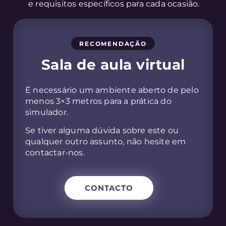
e requisitos específicos para cada ocasião.
RECOMENDAÇÃO
Sala de aula virtual
É necessário um ambiente aberto de pelo
menos 3×3 metros para a prática do
simulador.
Se tiver alguma dúvida sobre este ou
qualquer outro assunto, não hesite em
contactar-nos.
CONTACTO