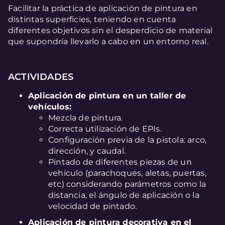
Facilitar la práctica de aplicación de pintura en
distintas superficies, teniendo en cuenta
diferentes objetivos sin el desperdicio de material
que supondría llevarlo a cabo en un entorno real.
ACTIVIDADES
Aplicación de pintura en un taller de
vehículos:
Mezcla de pintura.
Correcta utilización de EPIs.
Configuración previa de la pistola: arco,
dirección, y caudal.
Pintado de diferentes piezas de un
vehículo (parachoques, aletas, puertas,
etc) considerando parámetros como la
distancia, el ángulo de aplicación o la
velocidad de pintado.
Aplicación de pintura decorativa en el