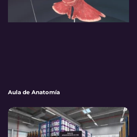
Aula de Anatomía