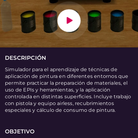
DESCRIPCIÓN
Simulador para el aprendizaje de técnicas de
aplicación de pintura en diferentes entornos que
permite practicar la preparación de materiales, el
uso de EPIs y herramientas, y la aplicación
controlada en distintas superficies. Incluye trabajo
con pistola y equipo airless, recubrimientos
especiales y cálculo de consumo de pintura.
OBJETIVO