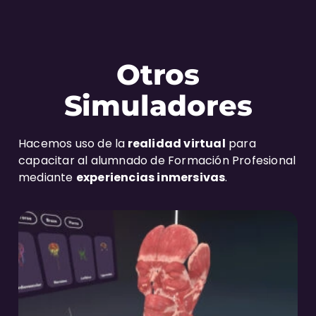
Otros
Simuladores
Hacemos uso de la
realidad virtual
para
capacitar al alumnado de Formación Profesional
mediante
experiencias inmersivas
.