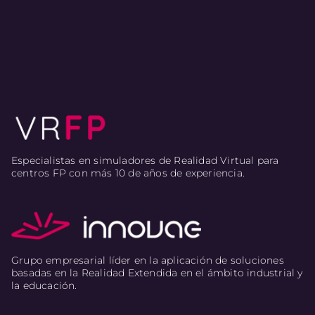
Especialistas en simuladores de Realidad Virtual para
centros FP con más 10 de años de experiencia.
Grupo empresarial líder en la aplicación de soluciones
basadas en la Realidad Extendida en el ámbito industrial y
la educación.