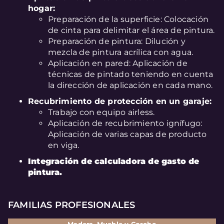
hogar:
Preparación de la superficie: Colocación
de cinta para delimitar el área de pintura.
Preparación de pintura: Dilución y
mezcla de pintura acrílica con agua.
Aplicación en pared: Aplicación de
técnicas de pintado teniendo en cuenta
la dirección de aplicación en cada mano.
Recubrimiento de protección en un garaje:
Trabajo con equipo airless.
Aplicación de recubrimiento ignífugo:
Aplicación de varias capas de producto
en viga.
Integración de calculadora de gasto de
pintura.
FAMILIAS PROFESIONALES
Madera, Mueble y Corcho