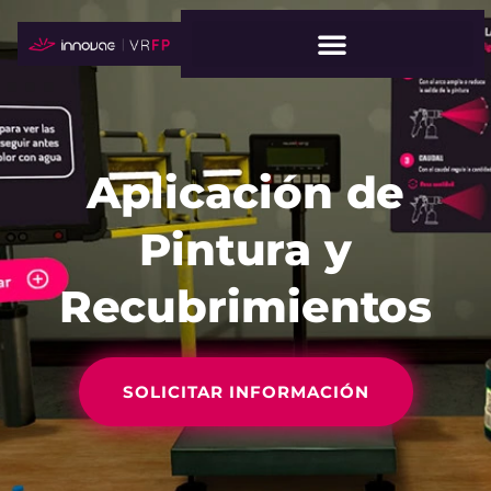
Aplicación de
Pintura y
Recubrimientos
SOLICITAR INFORMACIÓN