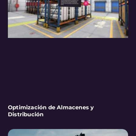
Optimización de Almacenes y
Distribución