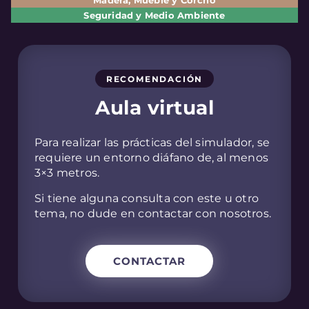
Seguridad y Medio Ambiente
RECOMENDACIÓN
Aula virtual
Para realizar las prácticas del simulador, se
requiere un entorno diáfano de, al menos
3×3 metros.
Si tiene alguna consulta con este u otro
tema, no dude en contactar con nosotros.
CONTACTAR