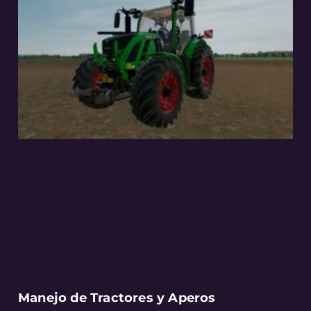
Manejo de Tractores y Aperos