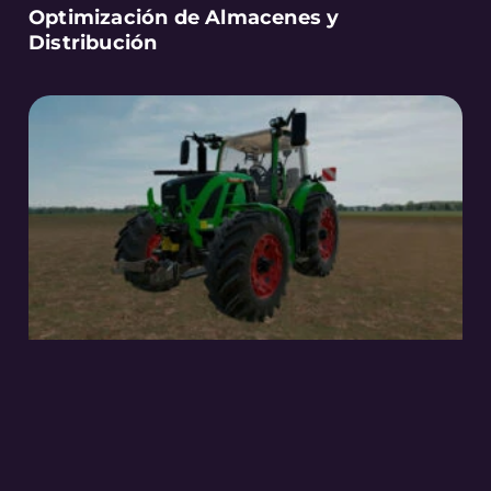
Optimización de Almacenes y
Distribución