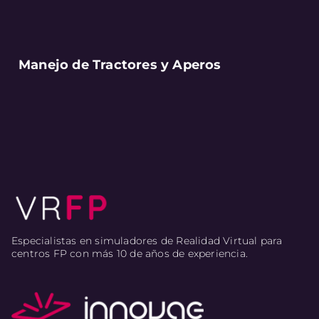
Manejo de Tractores y Aperos
Especialistas en simuladores de Realidad Virtual para
centros FP con más 10 de años de experiencia.