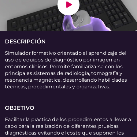
DESCRIPCIÓN
Simulador formativo orientado al aprendizaje del
uso de equipos de diagnóstico por imagen en
entornos clínicos. Permite familiarizarse con los
principales sistemas de radiología, tomografía y
resonancia magnética, desarrollando habilidades
técnicas, procedimentales y organizativas.
OBJETIVO
Facilitar la práctica de los procedimientos a llevar a
cabo para la realización de diferentes pruebas
diagnósticas evitando el coste que suponen los