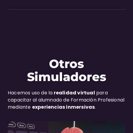
Otros
Simuladores
Hacemos uso de la
realidad virtual
para
capacitar al alumnado de Formación Profesional
mediante
experiencias inmersivas
.