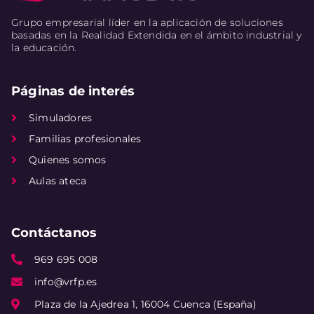
Grupo empresarial líder en la aplicación de soluciones
basadas en la Realidad Extendida en el ámbito industrial y
la educación.
Páginas de interés
Simuladores
Familias profesionales
Quienes somos
Aulas ateca
Contáctanos
969 695 008
info@vrfp.es
Plaza de la Ajedrea 1, 16004 Cuenca (España)