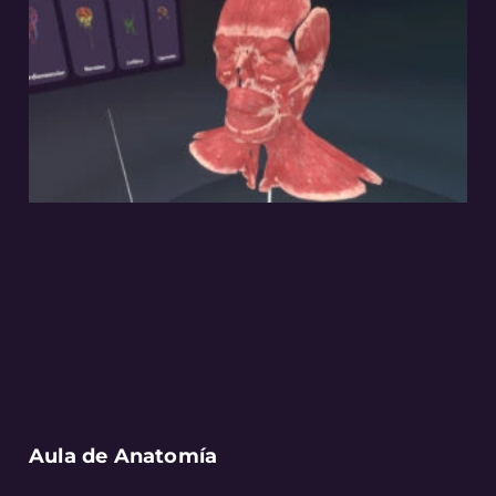
Aula de Anatomía