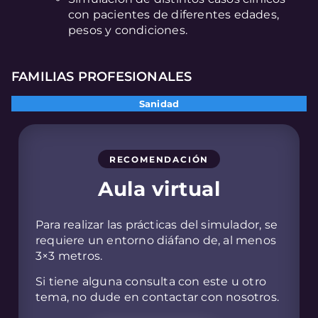
con pacientes de diferentes edades,
pesos y condiciones.
FAMILIAS PROFESIONALES
Sanidad
RECOMENDACIÓN
Aula virtual
Para realizar las prácticas del simulador, se
requiere un entorno diáfano de, al menos
3×3 metros.
Si tiene alguna consulta con este u otro
tema, no dude en contactar con nosotros.