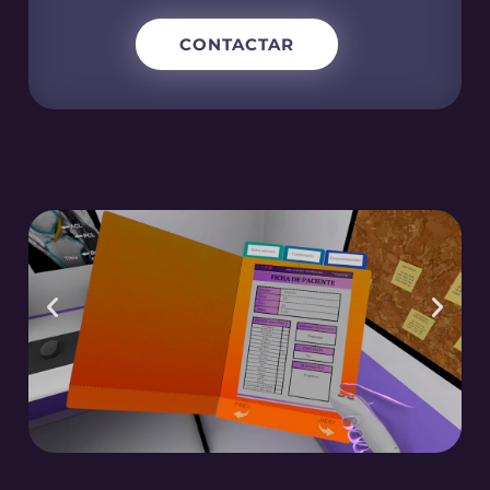
CONTACTAR