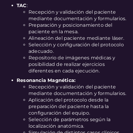
TAC
:
Recepción y validación del paciente
mediante documentación y formularios.
Preparación y posicionamiento del
paciente en la mesa.
Alineación del paciente mediante láser.
Selección y configuración del protocolo
adecuado.
Repositorio de imágenes médicas y
posibilidad de realizar ejercicios
diferentes en cada ejecución.
Resonancia Magnética:
Recepción y validación del paciente
mediante documentación y formularios.
Aplicación del protocolo desde la
preparación del paciente hasta la
configuración del equipo.
Selección de parámetros según la
localización anatómica.
Simulación de distintos casos clínicos