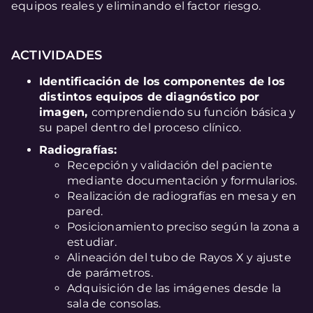
equipos reales y eliminando el factor riesgo.
ACTIVIDADES
Identificación de los componentes de los
distintos equipos de diagnóstico por
imagen,
comprendiendo su función básica y
su papel dentro del proceso clínico.
Radiografías:
Recepción y validación del paciente
mediante documentación y formularios.
Realización de radiografías en mesa y en
pared.
Posicionamiento preciso según la zona a
estudiar.
Alineación del tubo de Rayos X y ajuste
de parámetros.
Adquisición de las imágenes desde la
sala de consolas.