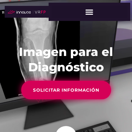
Imagen para el
Diagnóstico
SOLICITAR INFORMACIÓN