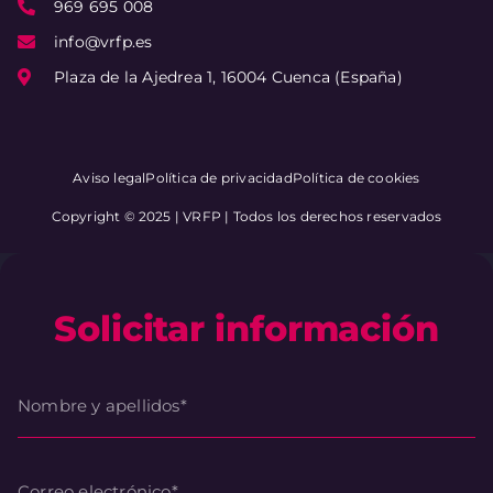
969 695 008
info@vrfp.es
Plaza de la Ajedrea 1, 16004 Cuenca (España)
Aviso legal
Política de privacidad
Política de cookies
Copyright © 2025 | VRFP | Todos los derechos reservados
Solicitar información