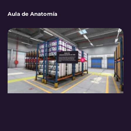
Aula de Anatomía