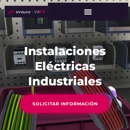
Instalaciones
Eléctricas
Industriales
SOLICITAR INFORMACIÓN