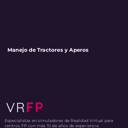
Manejo de Tractores y Aperos
Especialistas en simuladores de Realidad Virtual para
centros FP con más 10 de años de experiencia.