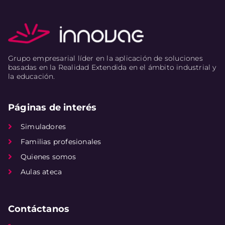
Grupo empresarial líder en la aplicación de soluciones
basadas en la Realidad Extendida en el ámbito industrial y
la educación.
Páginas de interés
Simuladores
Familias profesionales
Quienes somos
Aulas ateca
Contáctanos