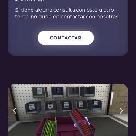
Si tiene alguna consulta con este u otro
tema, no dude en contactar con nosotros.
CONTACTAR