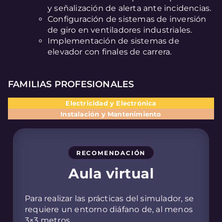
y señalización de alerta ante incidencias.
Configuración de sistemas de inversión
de giro en ventiladores industriales.
Implementación de sistemas de
elevador con finales de carrera.
FAMILIAS PROFESIONALES
Electricidad y Electrónica
Instalación y Mantenimiento
RECOMENDACIÓN
Aula virtual
Para realizar las prácticas del simulador, se
requiere un entorno diáfano de, al menos
3×3 metros.