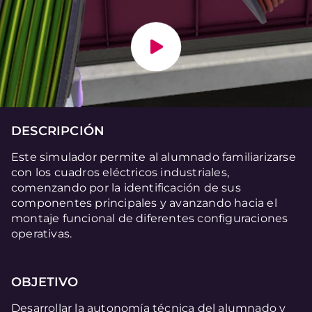
DESCRIPCIÓN
Este simulador permite al alumnado familiarizarse
con los cuadros eléctricos industriales,
comenzando por la identificación de sus
componentes principales y avanzando hacia el
montaje funcional de diferentes configuraciones
operativas.
OBJETIVO
Desarrollar la autonomía técnica del alumnado y