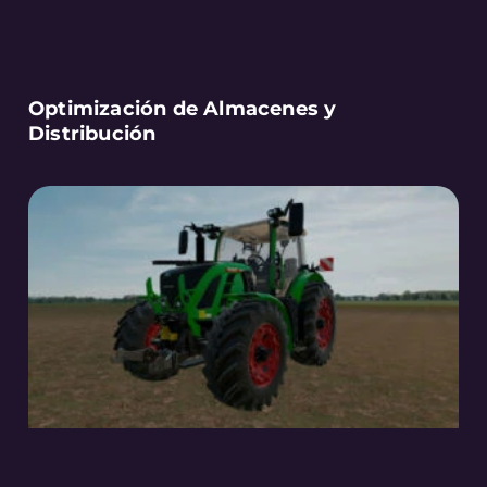
Optimización de Almacenes y
Distribución