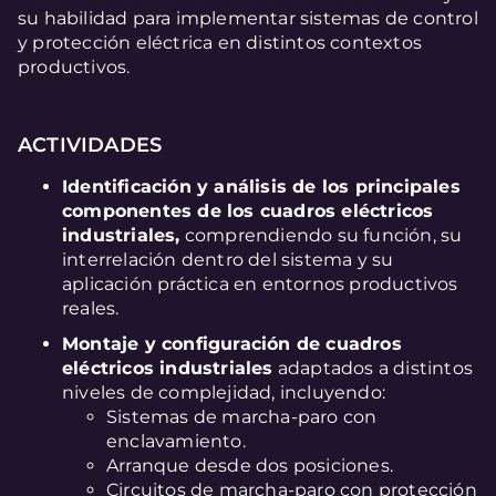
su habilidad para implementar sistemas de control
y protección eléctrica en distintos contextos
productivos.
ACTIVIDADES
Identificación y análisis de los principales
componentes de los cuadros eléctricos
industriales,
comprendiendo su función, su
interrelación dentro del sistema y su
aplicación práctica en entornos productivos
reales.
Montaje y configuración de cuadros
eléctricos industriales
adaptados a distintos
niveles de complejidad, incluyendo:
Sistemas de marcha-paro con
enclavamiento.
Arranque desde dos posiciones.
Circuitos de marcha-paro con protección