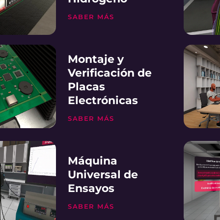
SABER MÁS
Montaje y
Verificación de
Placas
Electrónicas
SABER MÁS
Máquina
Universal de
Ensayos
SABER MÁS