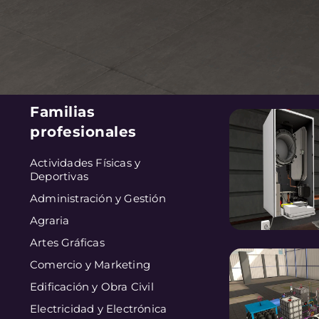
Familias
profesionales
Actividades Físicas y
Deportivas
Administración y Gestión
Agraria
Artes Gráficas
Comercio y Marketing
Edificación y Obra Civil
Electricidad y Electrónica