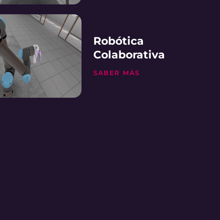
Robótica
Colaborativa
SABER MÁS