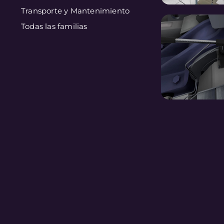
Transporte y Mantenimiento
Todas las familias