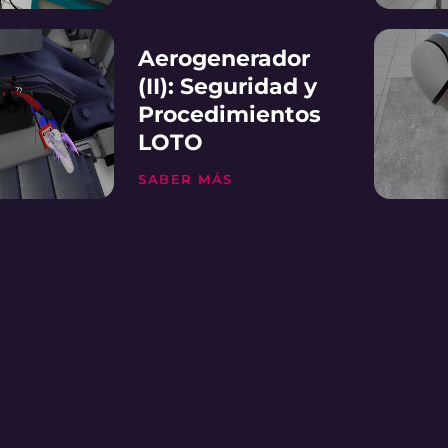
Aerogenerador
(II): Seguridad y
Procedimientos
LOTO
SABER MÁS