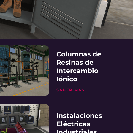
Columnas de
Resinas de
Intercambio
Iónico
SABER MÁS
Instalaciones
Eléctricas
Industriales