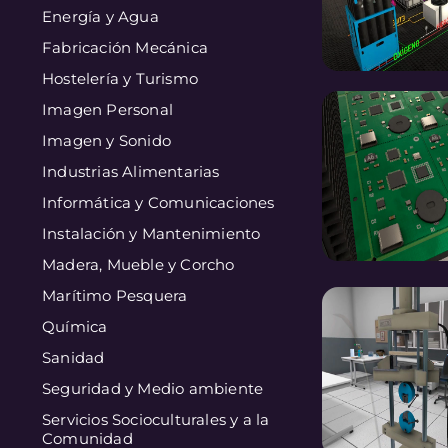
Energía y Agua
Fabricación Mecánica
Hostelería y Turismo
Imagen Personal
Imagen y Sonido
Industrias Alimentarias
Informática y Comunicaciones
Instalación y Mantenimiento
Madera, Mueble y Corcho
Marítimo Pesquera
Química
Sanidad
Seguridad y Medio ambiente
Servicios Socioculturales y a la
Comunidad