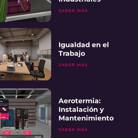
SABER MÁS
Igualdad en el
Trabajo
SABER MÁS
Aerotermia:
Instalación y
Mantenimiento
SABER MÁS