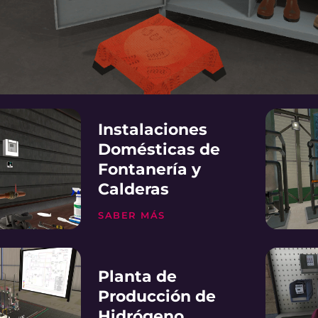
Instalaciones
Domésticas de
Fontanería y
Calderas
SABER MÁS
Planta de
Producción de
Hidrógeno