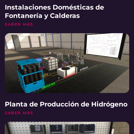
Instalaciones Domésticas de
Fontanería y Calderas
SABER MÁS
Planta de Producción de Hidrógeno
SABER MÁS