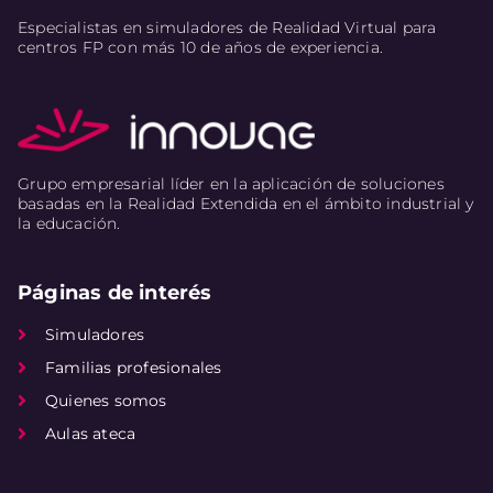
Especialistas en simuladores de Realidad Virtual para
centros FP con más 10 de años de experiencia.
Grupo empresarial líder en la aplicación de soluciones
basadas en la Realidad Extendida en el ámbito industrial y
la educación.
Páginas de interés
Simuladores
Familias profesionales
Quienes somos
Aulas ateca