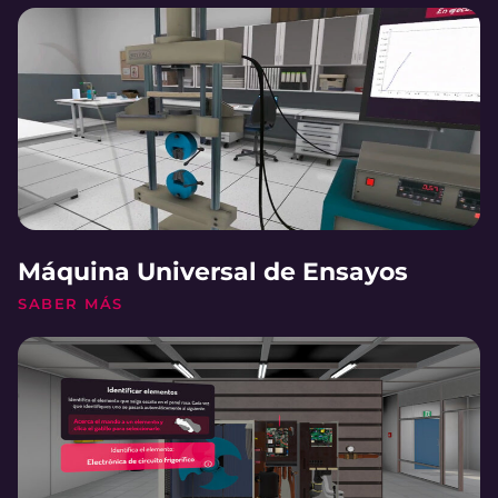
Máquina Universal de Ensayos
SABER MÁS