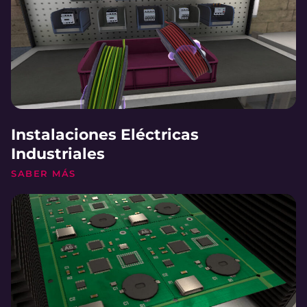
Instalaciones Eléctricas
Industriales
SABER MÁS