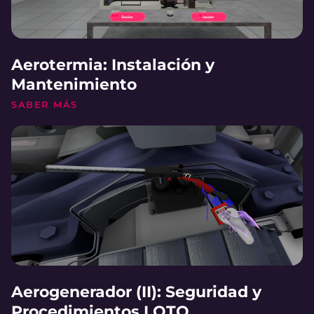
Aerotermia: Instalación y
Mantenimiento
SABER MÁS
Aerogenerador (II): Seguridad y
Procedimientos LOTO