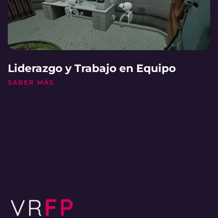
Liderazgo y Trabajo en Equipo
SABER MÁS