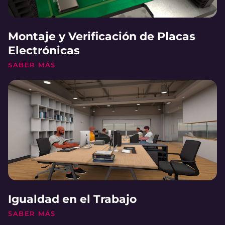
Montaje y Verificación de Placas
Electrónicas
SABER MÁS
Igualdad en el Trabajo
SABER MÁS