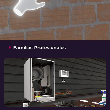
Familias Profesionales