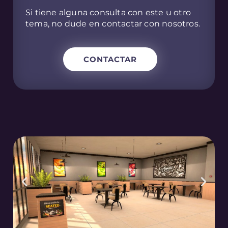
Si tiene alguna consulta con este u otro
tema, no dude en contactar con nosotros.
CONTACTAR