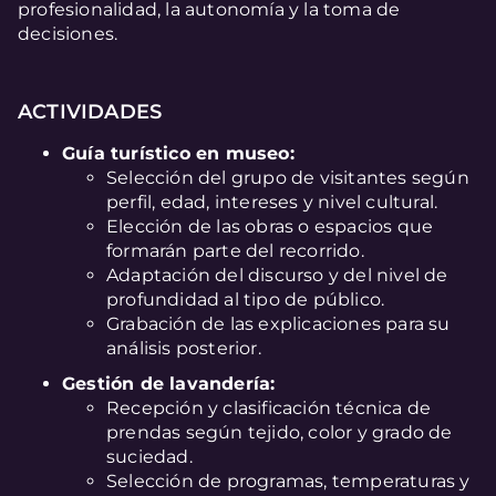
profesionalidad, la autonomía y la toma de
decisiones.
ACTIVIDADES
Guía turístico en museo:
Selección del grupo de visitantes según
perfil, edad, intereses y nivel cultural.
Elección de las obras o espacios que
formarán parte del recorrido.
Adaptación del discurso y del nivel de
profundidad al tipo de público.
Grabación de las explicaciones para su
análisis posterior.
Gestión de lavandería:
Recepción y clasificación técnica de
prendas según tejido, color y grado de
suciedad.
Selección de programas, temperaturas y