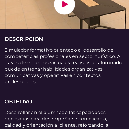
DESCRIPCIÓN
Simulador formativo orientado al desarrollo de
competencias profesionales en sector turístico. A
través de entornos virtuales realistas, el alumnado
puede entrenar habilidades organizativas,
comunicativas y operativas en contextos
profesionales.
OBJETIVO
Desarrollar en el alumnado las capacidades
necesarias para desempeñarse con eficacia,
calidad y orientación al cliente, reforzando la