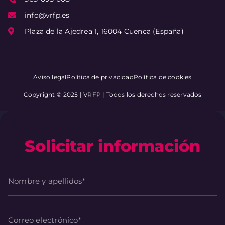
info@vrfp.es
Plaza de la Ajedrea 1, 16004 Cuenca (España)
Aviso legal
Política de privacidad
Política de cookies
Copyright © 2025 | VRFP | Todos los derechos reservados
Solicitar información