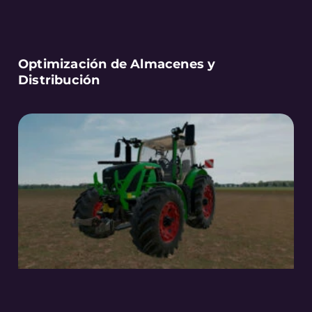
Optimización de Almacenes y
Distribución