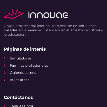
Grupo empresarial líder en la aplicación de soluciones
basadas en la Realidad Extendida en el ámbito industrial y
la educación.
Páginas de interés
Simuladores
Familias profesionales
Quienes somos
Aulas ateca
Contáctanos
969 695 008