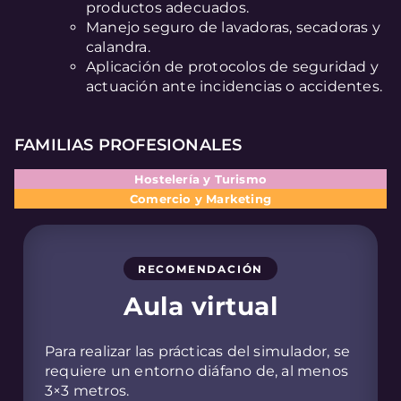
productos adecuados.
Manejo seguro de lavadoras, secadoras y
calandra.
Aplicación de protocolos de seguridad y
actuación ante incidencias o accidentes.
FAMILIAS PROFESIONALES
Hostelería y Turismo
Comercio y Marketing
RECOMENDACIÓN
Aula virtual
Para realizar las prácticas del simulador, se
requiere un entorno diáfano de, al menos
3×3 metros.