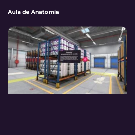
Aula de Anatomía