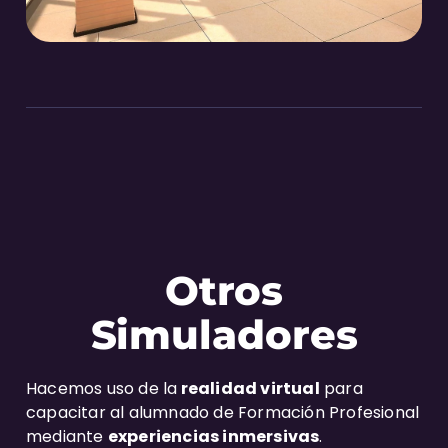
Otros
Simuladores
Hacemos uso de la
realidad virtual
para
capacitar al alumnado de Formación Profesional
mediante
experiencias inmersivas
.