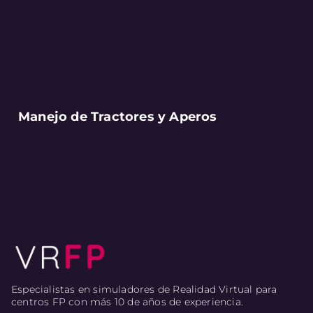
Manejo de Tractores y Aperos
Especialistas en simuladores de Realidad Virtual para
centros FP con más 10 de años de experiencia.