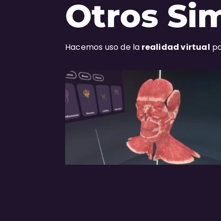
Otros Si
Hacemos uso de la
realidad virtual
pa