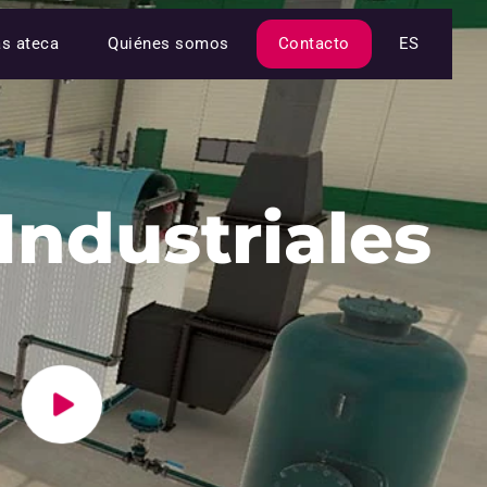
as ateca
Quiénes somos
Contacto
ES
Industriales