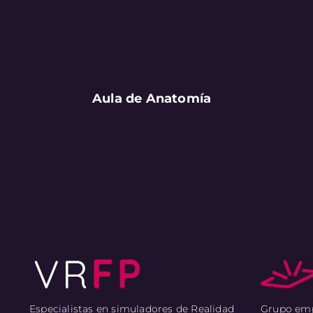
Aula de Anatomía
Grupo empr
Especialistas en simuladores de Realidad