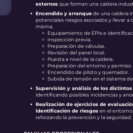
externos
que forman una caldera industr
Encendido y arranque
de una caldera in
potenciales riesgos asociados y llevar 
misma.
Equipamiento de EPIs e identifica
Inspección previa.
Preparación de válvulas.
Revisión del panel local.
Puesta a nivel de la caldera.
Preparación del entorno y permiso
Encendido de piloto y quemador.
Subida de tensión en el sistema de
Supervisión y análisis de los distinto
identificando posibles incidencias y an
Realización de ejercicios de evaluació
identificación de riesgos
en el entorno 
reforzando la prevención y la seguridad.