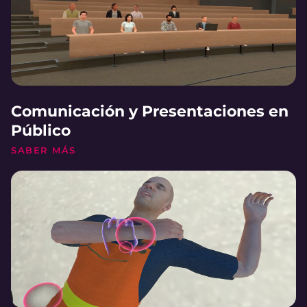
Comunicación y Presentaciones en
Público
SABER MÁS