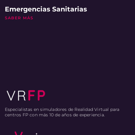
Emergencias Sanitarias
SABER MÁS
Especialistas en simuladores de Realidad Virtual para
centros FP con más 10 de años de experiencia.