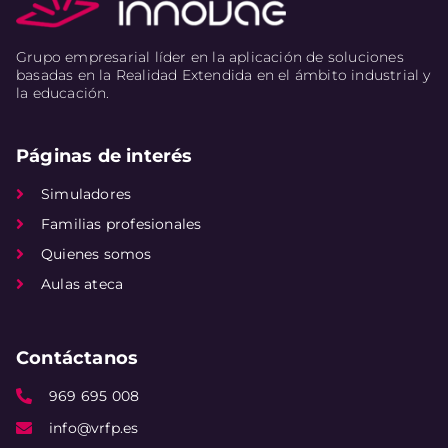
Grupo empresarial líder en la aplicación de soluciones
basadas en la Realidad Extendida en el ámbito industrial y
la educación.
Páginas de interés
Simuladores
Familias profesionales
Quienes somos
Aulas ateca
Contáctanos
969 695 008
info@vrfp.es