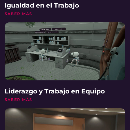
Igualdad en el Trabajo
SABER MÁS
Liderazgo y Trabajo en Equipo
SABER MÁS