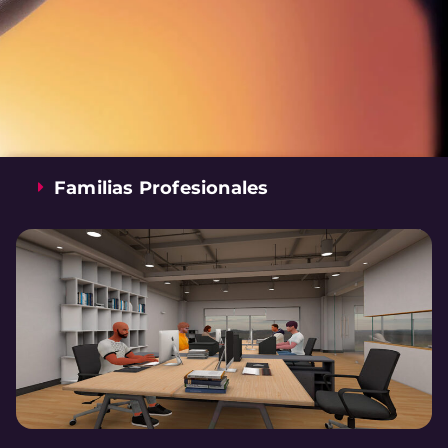
Familias Profesionales