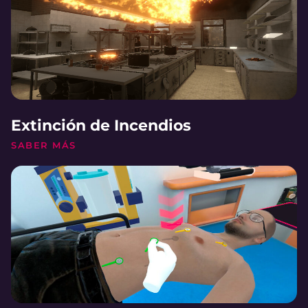
Extinción de Incendios
SABER MÁS