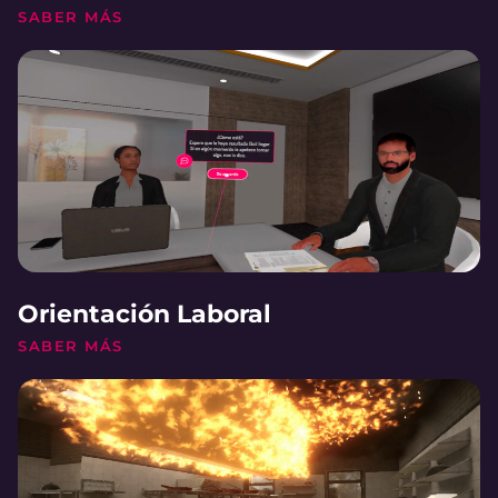
SABER MÁS
Orientación Laboral
SABER MÁS