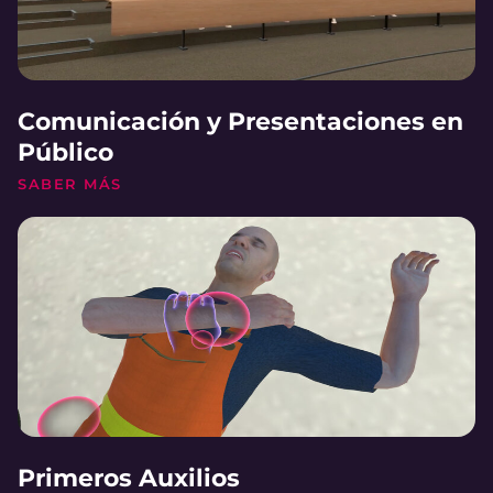
Comunicación y Presentaciones en
Público
SABER MÁS
Primeros Auxilios