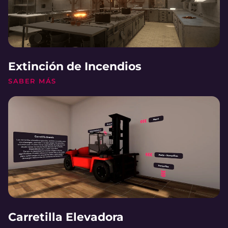
Extinción de Incendios
SABER MÁS
Carretilla Elevadora