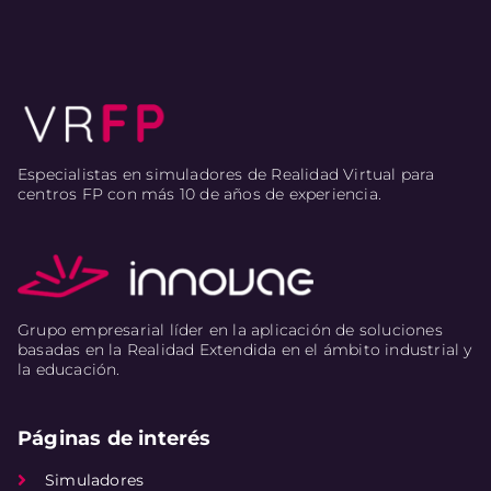
Especialistas en simuladores de Realidad Virtual para
centros FP con más 10 de años de experiencia.
Grupo empresarial líder en la aplicación de soluciones
basadas en la Realidad Extendida en el ámbito industrial y
la educación.
Páginas de interés
Simuladores