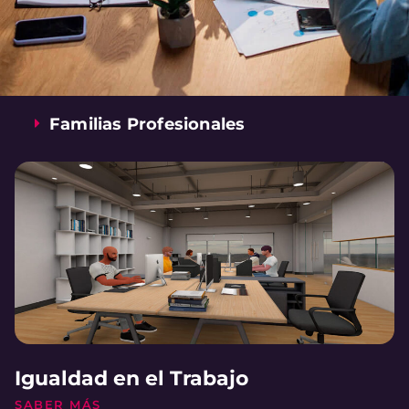
Familias Profesionales
Igualdad en el Trabajo
SABER MÁS