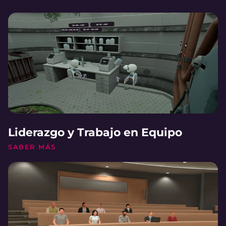
Liderazgo y Trabajo en Equipo
SABER MÁS