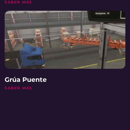
SABER MÁS
Grúa Puente
SABER MÁS