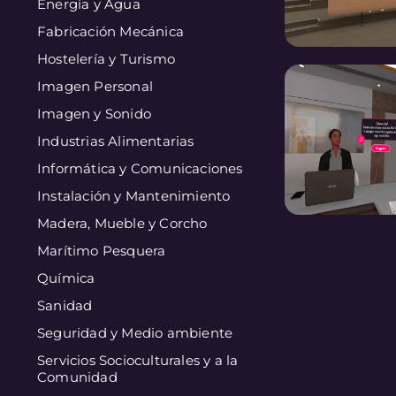
Energía y Agua
Fabricación Mecánica
Hostelería y Turismo
Imagen Personal
Imagen y Sonido
Industrias Alimentarias
Informática y Comunicaciones
Instalación y Mantenimiento
Madera, Mueble y Corcho
Marítimo Pesquera
Química
Sanidad
Seguridad y Medio ambiente
Servicios Socioculturales y a la
Comunidad