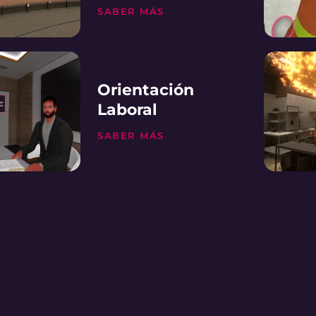
SABER MÁS
Orientación
Laboral
SABER MÁS