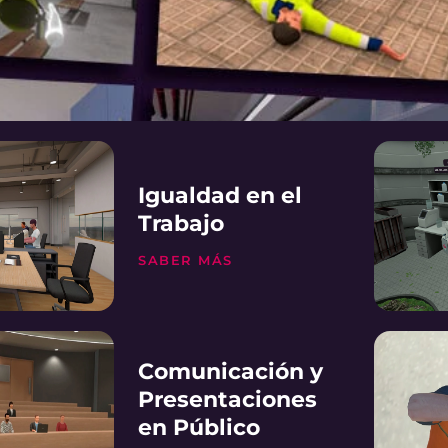
Igualdad en el
Trabajo
SABER MÁS
Comunicación y
Presentaciones
en Público