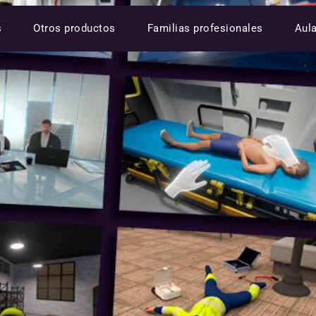
s
Otros productos
Familias profesionales
Aul