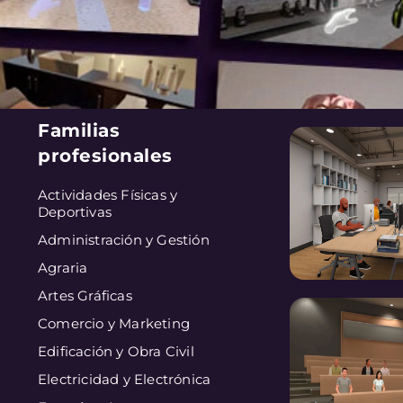
Familias
profesionales
Actividades Físicas y
Deportivas
Administración y Gestión
Agraria
Artes Gráficas
Comercio y Marketing
Edificación y Obra Civil
Electricidad y Electrónica