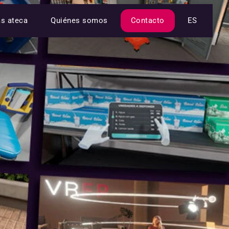
as ateca
Quiénes somos
Contacto
ES